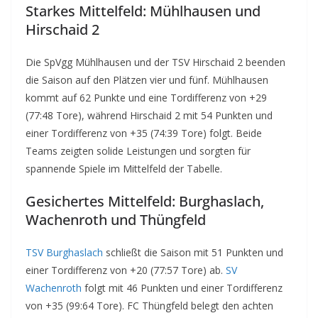
Starkes Mittelfeld: Mühlhausen und
Hirschaid 2
Die SpVgg Mühlhausen und der TSV Hirschaid 2 beenden
die Saison auf den Plätzen vier und fünf. Mühlhausen
kommt auf 62 Punkte und eine Tordifferenz von +29
(77:48 Tore), während Hirschaid 2 mit 54 Punkten und
einer Tordifferenz von +35 (74:39 Tore) folgt. Beide
Teams zeigten solide Leistungen und sorgten für
spannende Spiele im Mittelfeld der Tabelle.
Gesichertes Mittelfeld: Burghaslach,
Wachenroth und Thüngfeld
TSV Burghaslach
schließt die Saison mit 51 Punkten und
einer Tordifferenz von +20 (77:57 Tore) ab.
SV
Wachenroth
folgt mit 46 Punkten und einer Tordifferenz
von +35 (99:64 Tore). FC Thüngfeld belegt den achten