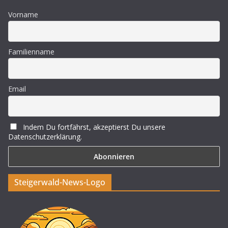
Vorname
Familienname
Email
Indem Du fortfährst, akzeptierst Du unsere
Datenschutzerklärung.
Steigerwald-News-Logo