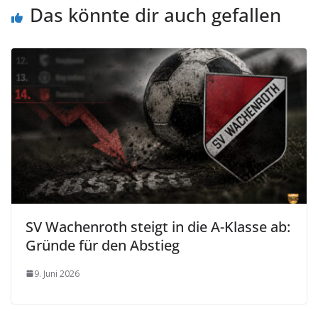
Das könnte dir auch gefallen
SV Wachenroth steigt in die A-Klasse ab:
Gründe für den Abstieg
9. Juni 2026