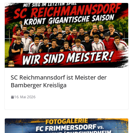
SC Reichmannsdorf ist Meister der
Bamberger Kreisliga
16. Mai 2026