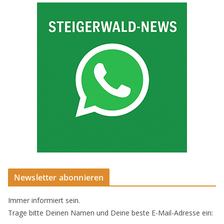
Newsletter abonnieren
Immer informiert sein.
Trage bitte Deinen Namen und Deine beste E-Mail-Adresse ein: