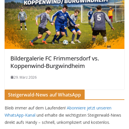
Bildergalerie FC Frimmersdorf vs.
Koppenwind-Burgwindheim
29. März 2026
Steigerwald-News auf WhatsApp
Bleib immer auf dem Laufenden!
Abonniere jetzt unseren
WhatsApp-Kanal
und erhalte die wichtigsten Steigerwald-News
direkt aufs Handy – schnell, unkompliziert und kostenlos.