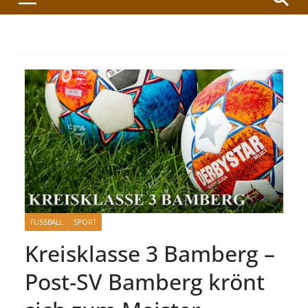
FUSSBALL
SPORT
Kreisklasse 3 Bamberg –
Post-SV Bamberg krönt