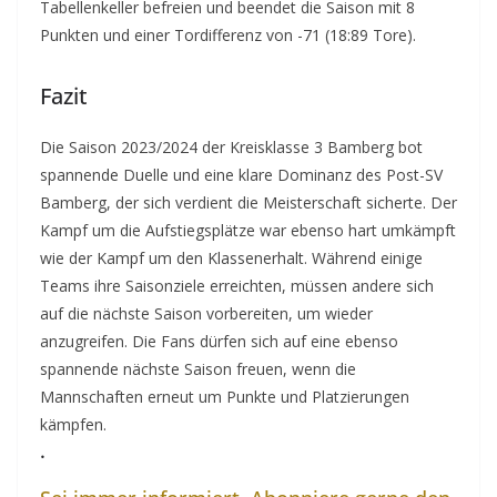
Tabellenkeller befreien und beendet die Saison mit 8
Punkten und einer Tordifferenz von -71 (18:89 Tore).
Fazit
Die Saison 2023/2024 der Kreisklasse 3 Bamberg bot
spannende Duelle und eine klare Dominanz des Post-SV
Bamberg, der sich verdient die Meisterschaft sicherte. Der
Kampf um die Aufstiegsplätze war ebenso hart umkämpft
wie der Kampf um den Klassenerhalt. Während einige
Teams ihre Saisonziele erreichten, müssen andere sich
auf die nächste Saison vorbereiten, um wieder
anzugreifen. Die Fans dürfen sich auf eine ebenso
spannende nächste Saison freuen, wenn die
Mannschaften erneut um Punkte und Platzierungen
kämpfen.
.