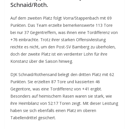
Schnaid/Roth.
Auf dem zweiten Platz folgt Vorra/Stappenbach mit 69
Punkten. Das Team erzielte bemerkenswerte 113 Tore
bei nur 37 Gegentreffern, was ihnen eine Tordifferenz von
+76 einbrachte. Trotz ihrer starken Offensivleistung
reichte es nicht, um den Post-SV Bamberg zu überholen,
doch der zweite Platz ist ein verdienter Lohn für ihre
Konstanz über die Saison hinweg.
DJK Schnaid/Rothensand belegt den dritten Platz mit 62
Punkten. Sie erzielten 87 Tore und kassierten 46
Gegentore, was eine Tordifferenz von +41 ergibt.
Besonders auf heimischem Rasen waren sie stark, wie
ihre Heimbilanz von 52:17 Toren zeigt. Mit dieser Leistung
haben sie sich ebenfalls einen Platz im oberen
Tabellendrittel gesichert.