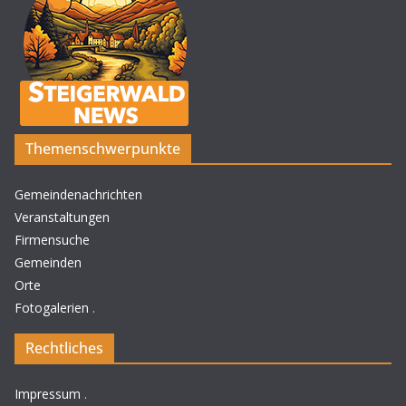
Themenschwerpunkte
Gemeindenachrichten
Veranstaltungen
Firmensuche
Gemeinden
Orte
Fotogalerien
.
Rechtliches
Impressum
.