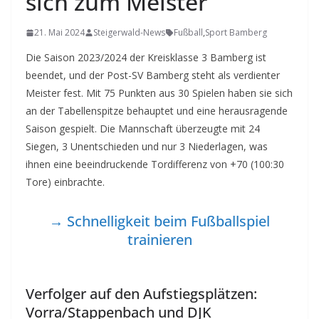
sich zum Meister
21. Mai 2024
Steigerwald-News
Fußball
,
Sport Bamberg
Die Saison 2023/2024 der Kreisklasse 3 Bamberg ist
beendet, und der Post-SV Bamberg steht als verdienter
Meister fest. Mit 75 Punkten aus 30 Spielen haben sie sich
an der Tabellenspitze behauptet und eine herausragende
Saison gespielt. Die Mannschaft überzeugte mit 24
Siegen, 3 Unentschieden und nur 3 Niederlagen, was
ihnen eine beeindruckende Tordifferenz von +70 (100:30
Tore) einbrachte.
→ Schnelligkeit beim Fußballspiel
trainieren
Verfolger auf den Aufstiegsplätzen:
Vorra/Stappenbach und DJK