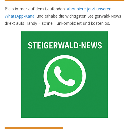
Bleib immer auf dem Laufenden!
Abonniere jetzt unseren
WhatsApp-Kanal
und erhalte die wichtigsten Steigerwald-News
direkt aufs Handy – schnell, unkompliziert und kostenlos.