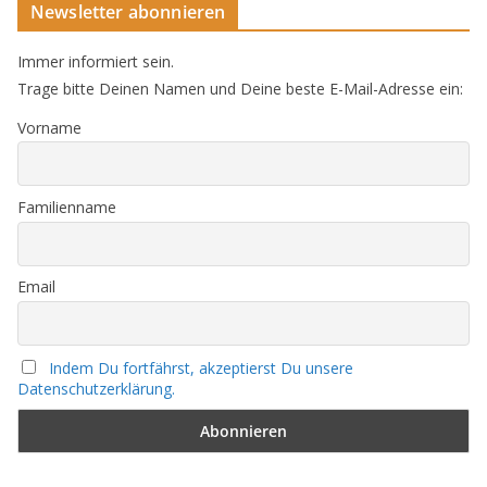
Newsletter abonnieren
Immer informiert sein.
Trage bitte Deinen Namen und Deine beste E-Mail-Adresse ein:
Vorname
Familienname
Email
Indem Du fortfährst, akzeptierst Du unsere
Datenschutzerklärung.