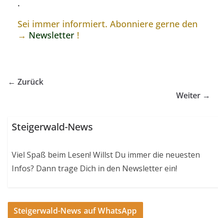
.
Sei immer informiert. Abonniere gerne den
→
Newsletter
!
← Zurück
Weiter →
Steigerwald-News
Viel Spaß beim Lesen! Willst Du immer die neuesten
Infos? Dann trage Dich in den Newsletter ein!
Steigerwald-News auf WhatsApp