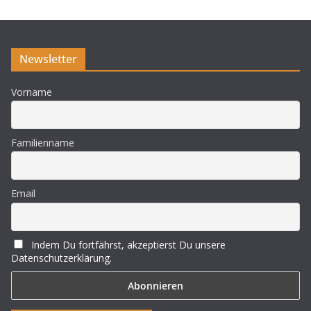
i
s
Newsletter
Vorname
Familienname
Email
Indem Du fortfährst, akzeptierst Du unsere
Datenschutzerklärung.