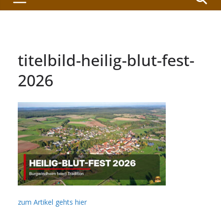
titelbild-heilig-blut-fest-
2026
zum Artikel gehts hier