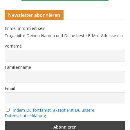
Newsletter abonnieren
Immer informiert sein.
Trage bitte Deinen Namen und Deine beste E-Mail-Adresse ein:
Vorname
Familienname
Email
Indem Du fortfährst, akzeptierst Du unsere
Datenschutzerklärung.