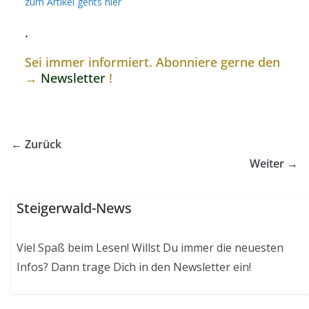
zum Artikel gehts hier
.
Sei immer informiert. Abonniere gerne den
→
Newsletter
!
← Zurück
Weiter →
Steigerwald-News
Viel Spaß beim Lesen! Willst Du immer die neuesten
Infos? Dann trage Dich in den Newsletter ein!