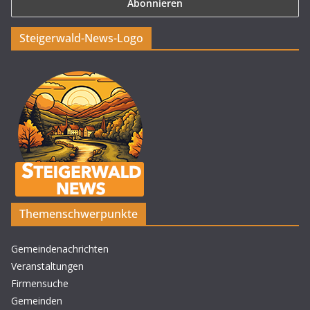
Steigerwald-News-Logo
Themenschwerpunkte
Gemeindenachrichten
Veranstaltungen
Firmensuche
Gemeinden