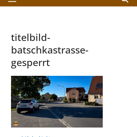
titelbild-
batschkastrasse-
gesperrt