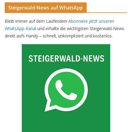
Steigerwald-News auf WhatsApp
Bleib immer auf dem Laufenden!
Abonniere jetzt unseren
WhatsApp-Kanal
und erhalte die wichtigsten Steigerwald-News
direkt aufs Handy – schnell, unkompliziert und kostenlos.