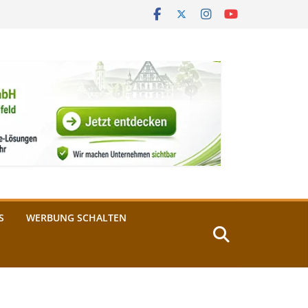
S
WERBUNG SCHALTEN