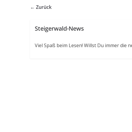
← Zurück
Steigerwald-News
Viel Spaß beim Lesen! Willst Du immer die n