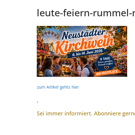
leute-feiern-rummel-
zum Artikel gehts hier
.
Sei immer informiert. Abonniere ger