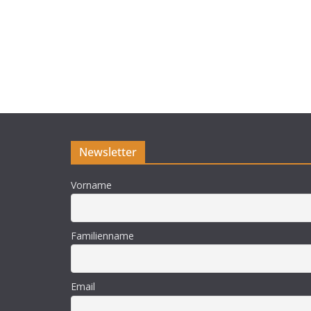
Newsletter
Vorname
Familienname
Email