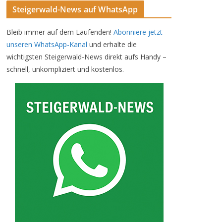
Steigerwald-News auf WhatsApp
Bleib immer auf dem Laufenden!
Abonniere jetzt
unseren WhatsApp-Kanal
und erhalte die
wichtigsten Steigerwald-News direkt aufs Handy –
schnell, unkompliziert und kostenlos.