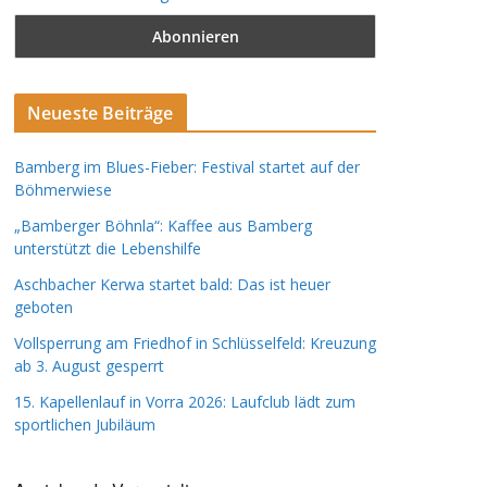
Neueste Beiträge
Bamberg im Blues-Fieber: Festival startet auf der
Böhmerwiese
„Bamberger Böhnla“: Kaffee aus Bamberg
unterstützt die Lebenshilfe
Aschbacher Kerwa startet bald: Das ist heuer
geboten
Vollsperrung am Friedhof in Schlüsselfeld: Kreuzung
ab 3. August gesperrt
15. Kapellenlauf in Vorra 2026: Laufclub lädt zum
sportlichen Jubiläum