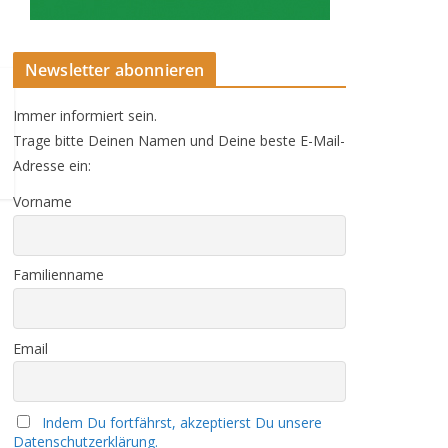
Newsletter abonnieren
Immer informiert sein.
Trage bitte Deinen Namen und Deine beste E-Mail-
Adresse ein:
Vorname
Familienname
Email
Indem Du fortfährst, akzeptierst Du unsere
Datenschutzerklärung.