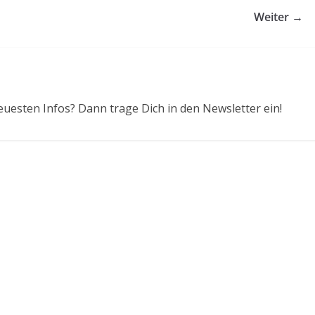
Weiter →
euesten Infos? Dann trage Dich in den Newsletter ein!