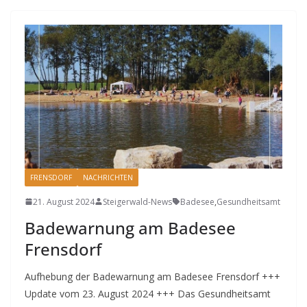
FRENSDORF
NACHRICHTEN
21. August 2024
Steigerwald-News
Badesee
,
Gesundheitsamt
Badewarnung am Badesee
Frensdorf
Aufhebung der Badewarnung am Badesee Frensdorf +++
Update vom 23. August 2024 +++ Das Gesundheitsamt