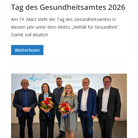
Tag des Gesundheitsamtes 2026
Am 19. März steht der Tag des Gesundheitsamtes in
diesem Jahr unter dem Motto „Vielfalt für Gesundheit“.
Damit soll deutlich
Weiterlesen