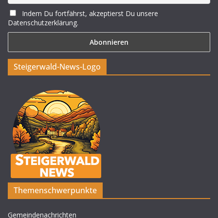
Indem Du fortfährst, akzeptierst Du unsere
Datenschutzerklärung.
Steigerwald-News-Logo
Themenschwerpunkte
Gemeindenachrichten