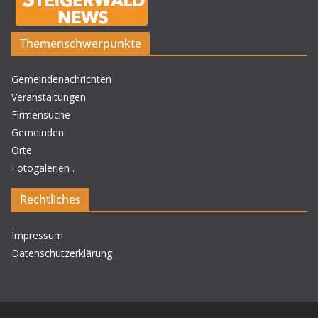
Themenschwerpunkte
Gemeindenachrichten
Veranstaltungen
Firmensuche
Gemeinden
Orte
Fotogalerien
.
Rechtliches
Impressum
.
Datenschutzerklärung
.