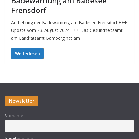
Badewarnung am Badesee
Frensdorf
Aufhebung der Badewarnung am Badesee Frensdorf +++
Update vom 23. August 2024 +++ Das Gesundheitsamt
am Landratsamt Bamberg hat am
Weiterlesen
Newsletter
Vorname
Familienname