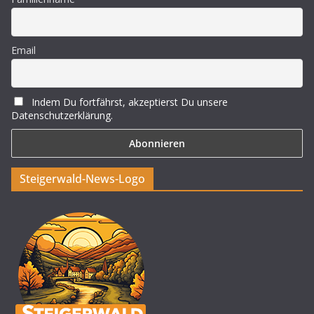
Email
Indem Du fortfährst, akzeptierst Du unsere
Datenschutzerklärung.
Steigerwald-News-Logo