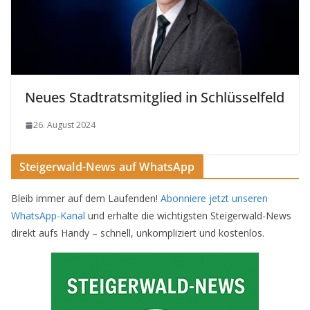
Neues Stadtratsmitglied in Schlüsselfeld
26. August 2024
Steigerwald-News auf WhatsApp
Bleib immer auf dem Laufenden!
Abonniere jetzt unseren
WhatsApp-Kanal
und erhalte die wichtigsten Steigerwald-News
direkt aufs Handy – schnell, unkompliziert und kostenlos.