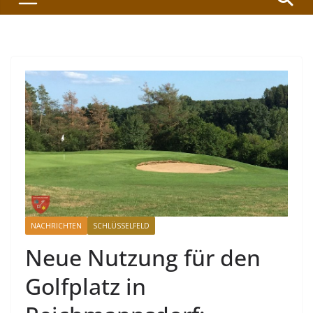
NACHRICHTEN
SCHLÜSSELFELD
Neue Nutzung für den
Golfplatz in