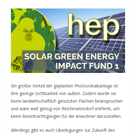
Ein großer Vorteil der geplanten Photovoltaikanlage ist
ihre geringe Sichtbarkeit von außen. Zudem würde sie
keine landwirtschaftlich genutzten Flächen beanspruchen
und wäre weit genug von Reichmannsdorf entfernt, um
keine Beeinträchtigungen für die Anwohner darzustellen.
Allerdings gibt es auch Überlegungen zur Zukunft des