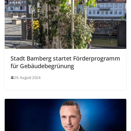
Stadt Bamberg startet Förderprogramm
für Gebäudebegrünung
29. August 2024