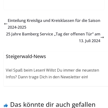
Einteilung Kreisliga und Kreisklassen für die Saison
2024-2025
25 Jahre Bamberg Service „Tag der offenen Tür“ am
13. Juli 2024
Steigerwald-News
Viel Spaß beim Lesen! Willst Du immer die neuesten
Infos? Dann trage Dich in den Newsletter ein!
Das könnte dir auch gefallen