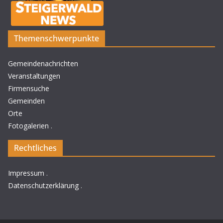
Themenschwerpunkte
Gemeindenachrichten
Veranstaltungen
Firmensuche
Gemeinden
Orte
Fotogalerien
.
Rechtliches
Impressum
.
Datenschutzerklärung
.