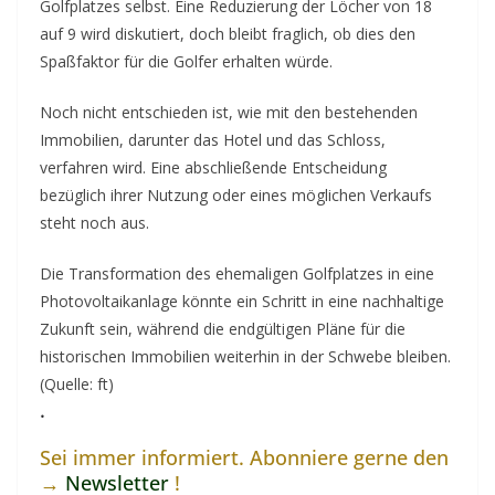
Golfplatzes selbst. Eine Reduzierung der Löcher von 18
auf 9 wird diskutiert, doch bleibt fraglich, ob dies den
Spaßfaktor für die Golfer erhalten würde.
Noch nicht entschieden ist, wie mit den bestehenden
Immobilien, darunter das Hotel und das Schloss,
verfahren wird. Eine abschließende Entscheidung
bezüglich ihrer Nutzung oder eines möglichen Verkaufs
steht noch aus.
Die Transformation des ehemaligen Golfplatzes in eine
Photovoltaikanlage könnte ein Schritt in eine nachhaltige
Zukunft sein, während die endgültigen Pläne für die
historischen Immobilien weiterhin in der Schwebe bleiben.
(Quelle: ft)
.
Sei immer informiert. Abonniere gerne den
→
Newsletter
!