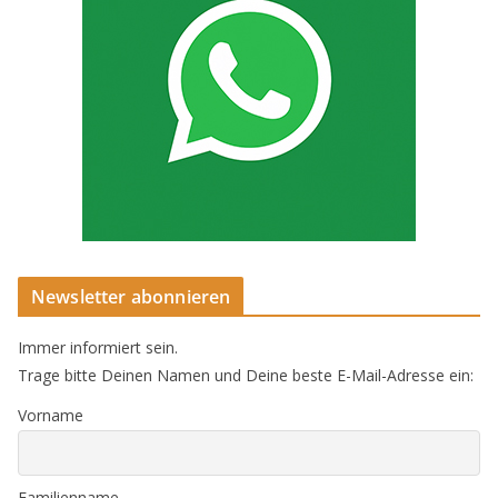
Newsletter abonnieren
Immer informiert sein.
Trage bitte Deinen Namen und Deine beste E-Mail-Adresse ein:
Vorname
Familienname