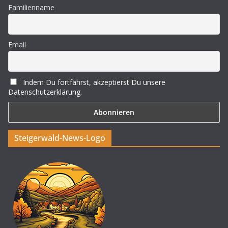
Familienname
Email
Indem Du fortfährst, akzeptierst Du unsere
Datenschutzerklärung.
Steigerwald-News-Logo