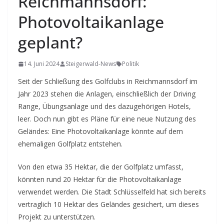
Reichmannsdorf:
Photovoltaikanlage
geplant?
14. Juni 2024
Steigerwald-News
Politik
Seit der Schließung des Golfclubs in Reichmannsdorf im
Jahr 2023 stehen die Anlagen, einschließlich der Driving
Range, Übungsanlage und des dazugehörigen Hotels,
leer. Doch nun gibt es Pläne für eine neue Nutzung des
Geländes: Eine Photovoltaikanlage könnte auf dem
ehemaligen Golfplatz entstehen.
Von den etwa 35 Hektar, die der Golfplatz umfasst,
könnten rund 20 Hektar für die Photovoltaikanlage
verwendet werden. Die Stadt Schlüsselfeld hat sich bereits
vertraglich 10 Hektar des Geländes gesichert, um dieses
Projekt zu unterstützen.