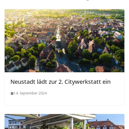
Neustadt lädt zur 2. Citywerkstatt ein
14. September 2024