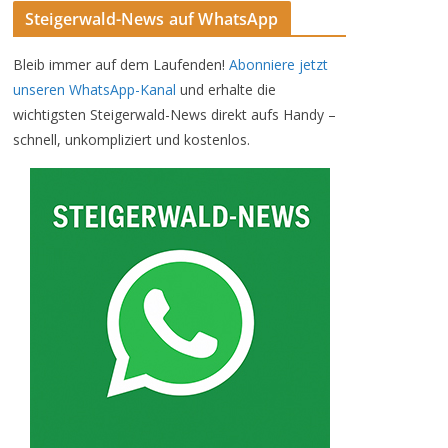
Steigerwald-News auf WhatsApp
Bleib immer auf dem Laufenden!
Abonniere jetzt
unseren WhatsApp-Kanal
und erhalte die
wichtigsten Steigerwald-News direkt aufs Handy –
schnell, unkompliziert und kostenlos.