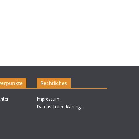
erpunkte
Rechtliches
chten
Impressum
.
Datenschutzerklärung
.