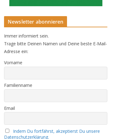
Newsletter abonnieren
Immer informiert sein.
Trage bitte Deinen Namen und Deine beste E-Mail-
Adresse ein:
Vorname
Familienname
Email
Indem Du fortfährst, akzeptierst Du unsere
Datenschutzerklärung.