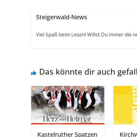
Steigerwald-News
Viel Spaß beim Lesen! Willst Du immer die n
Das könnte dir auch gefal
Kastelruther Spatzen
Kirch