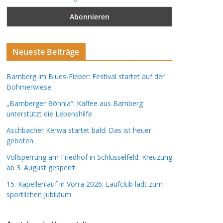
Neueste Beiträge
Bamberg im Blues-Fieber: Festival startet auf der
Böhmerwiese
„Bamberger Böhnla“: Kaffee aus Bamberg
unterstützt die Lebenshilfe
Aschbacher Kerwa startet bald: Das ist heuer
geboten
Vollsperrung am Friedhof in Schlüsselfeld: Kreuzung
ab 3. August gesperrt
15. Kapellenlauf in Vorra 2026: Laufclub lädt zum
sportlichen Jubiläum