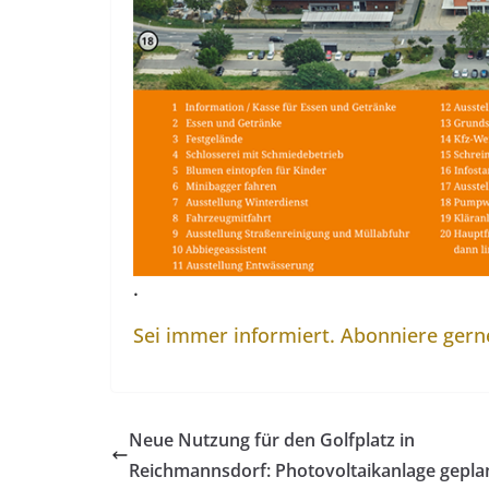
.
Sei immer informiert. Abonniere ger
Neue Nutzung für den Golfplatz in
Reichmannsdorf: Photovoltaikanlage gepla