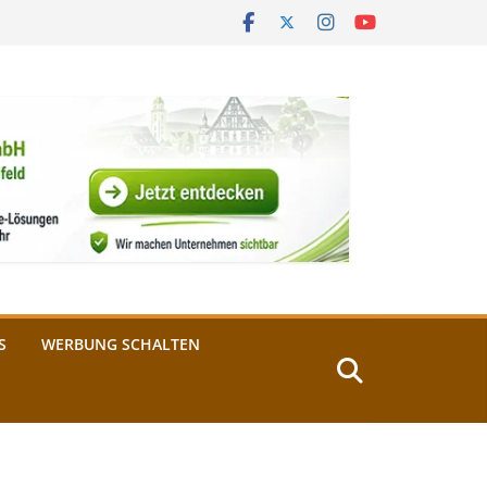
S
WERBUNG SCHALTEN