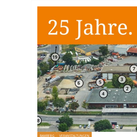
BAMBERG
VERANSTALTUNGEN