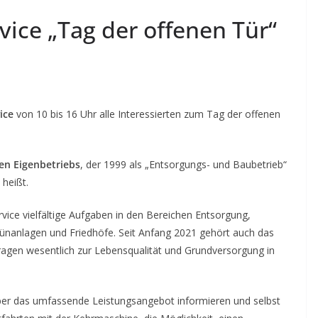
vice „Tag der offenen Tür“
ice
von 10 bis 16 Uhr alle Interessierten zum Tag der offenen
hen Eigenbetriebs
, der 1999 als „Entsorgungs- und Baubetrieb“
heißt.
ice vielfältige Aufgaben in den Bereichen Entsorgung,
nanlagen und Friedhöfe. Seit Anfang 2021 gehört auch das
agen wesentlich zur Lebensqualität und Grundversorgung in
ber das umfassende Leistungsangebot informieren und selbst