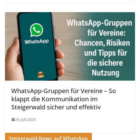
WhatsApp-Gruppen für Vereine – So
klappt die Kommunikation im
Steigerwald sicher und effektiv
24. Juli 2025
Steigerwald-News auf WhatsApp