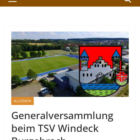
ALLGEMEIN
Generalversammlung
beim TSV Windeck