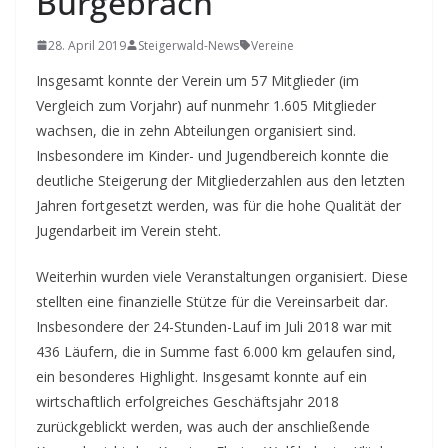
Burgebrach
28. April 2019
Steigerwald-News
Vereine
Insgesamt konnte der Verein um 57 Mitglieder (im
Vergleich zum Vorjahr) auf nunmehr 1.605 Mitglieder
wachsen, die in zehn Abteilungen organisiert sind.
Insbesondere im Kinder- und Jugendbereich konnte die
deutliche Steigerung der Mitgliederzahlen aus den letzten
Jahren fortgesetzt werden, was für die hohe Qualität der
Jugendarbeit im Verein steht.
Weiterhin wurden viele Veranstaltungen organisiert. Diese
stellten eine finanzielle Stütze für die Vereinsarbeit dar.
Insbesondere der 24-Stunden-Lauf im Juli 2018 war mit
436 Läufern, die in Summe fast 6.000 km gelaufen sind,
ein besonderes Highlight. Insgesamt konnte auf ein
wirtschaftlich erfolgreiches Geschäftsjahr 2018
zurückgeblickt werden, was auch der anschließende