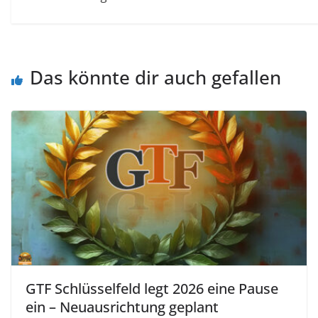
Das könnte dir auch gefallen
GTF Schlüsselfeld legt 2026 eine Pause
ein – Neuausrichtung geplant