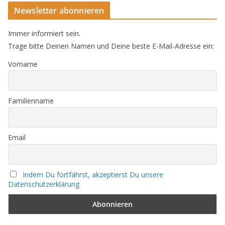
Newsletter abonnieren
Immer informiert sein.
Trage bitte Deinen Namen und Deine beste E-Mail-Adresse ein:
Vorname
Familienname
Email
Indem Du fortfährst, akzeptierst Du unsere
Datenschutzerklärung.