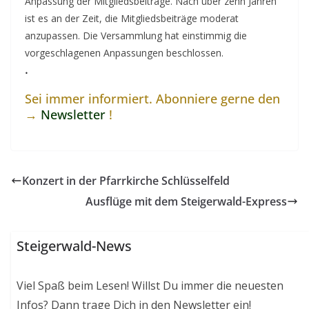
Anpassung der Mitgliedsbeiträge. Nach über zehn Jahren
ist es an der Zeit, die Mitgliedsbeiträge moderat
anzupassen. Die Versammlung hat einstimmig die
vorgeschlagenen Anpassungen beschlossen.
.
Sei immer informiert. Abonniere gerne den
→
Newsletter
!
Konzert in der Pfarrkirche Schlüsselfeld
Ausflüge mit dem Steigerwald-Express
Steigerwald-News
Viel Spaß beim Lesen! Willst Du immer die neuesten
Infos? Dann trage Dich in den Newsletter ein!