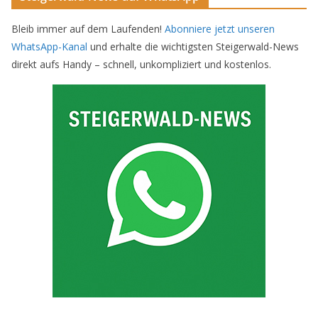
Bleib immer auf dem Laufenden!
Abonniere jetzt unseren
WhatsApp-Kanal
und erhalte die wichtigsten Steigerwald-News
direkt aufs Handy – schnell, unkompliziert und kostenlos.