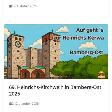
12. Oktober 2025
69. Heinrichs-Kirchweih in Bamberg-Ost
2025
2. September 2025