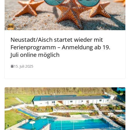
Neustadt/Aisch startet wieder mit
Ferienprogramm – Anmeldung ab 19.
Juli online möglich
15. Juli 2025