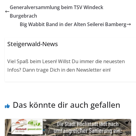
Generalversammlung beim TSV Windeck
Burgebrach
Big Wabbit Band in der Alten Seilerei Bamberg
Steigerwald-News
Viel Spaß beim Lesen! Willst Du immer die neuesten
Infos? Dann trage Dich in den Newsletter ein!
Das könnte dir auch gefallen