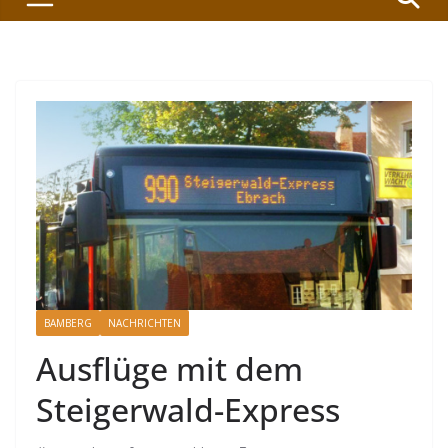
BAMBERG
NACHRICHTEN
Ausflüge mit dem
Steigerwald-Express