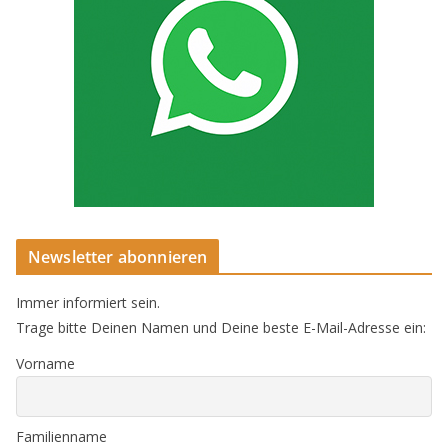
Newsletter abonnieren
Immer informiert sein.
Trage bitte Deinen Namen und Deine beste E-Mail-Adresse ein:
Vorname
Familienname