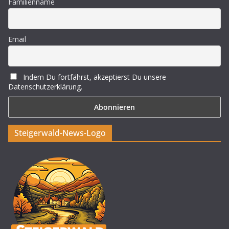
Familienname
Email
Indem Du fortfährst, akzeptierst Du unsere
Datenschutzerklärung.
Steigerwald-News-Logo