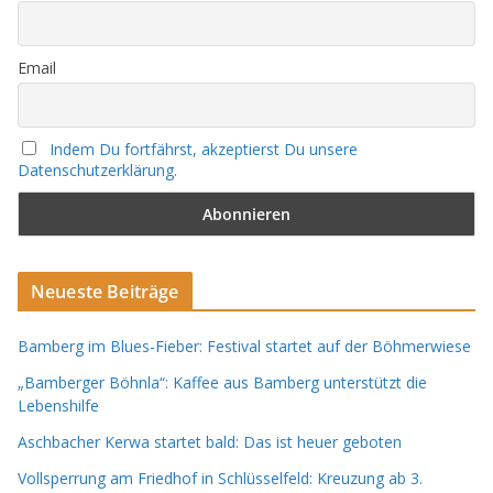
Email
Indem Du fortfährst, akzeptierst Du unsere
Datenschutzerklärung.
Neueste Beiträge
Bamberg im Blues-Fieber: Festival startet auf der Böhmerwiese
„Bamberger Böhnla“: Kaffee aus Bamberg unterstützt die
Lebenshilfe
Aschbacher Kerwa startet bald: Das ist heuer geboten
Vollsperrung am Friedhof in Schlüsselfeld: Kreuzung ab 3.