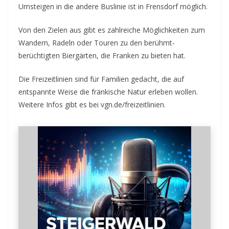
Umsteigen in die andere Buslinie ist in Frensdorf möglich.
Von den Zielen aus gibt es zahlreiche Möglichkeiten zum
Wandern, Radeln oder Touren zu den berühmt-
berüchtigten Biergärten, die Franken zu bieten hat.
Die Freizeitlinien sind für Familien gedacht, die auf
entspannte Weise die fränkische Natur erleben wollen.
Weitere Infos gibt es bei vgn.de/freizeitlinien.