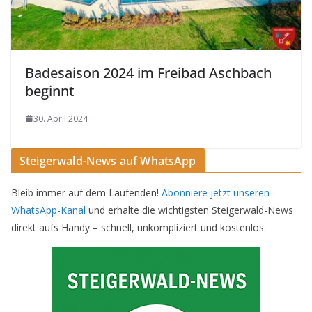
Badesaison 2024 im Freibad Aschbach
beginnt
30. April 2024
Steigerwald-News auf WhatsApp
Bleib immer auf dem Laufenden!
Abonniere jetzt unseren
WhatsApp-Kanal
und erhalte die wichtigsten Steigerwald-News
direkt aufs Handy – schnell, unkompliziert und kostenlos.