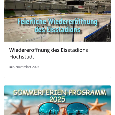
Wiedereröffnung des Eisstadions
Höchstadt
8. November 2025