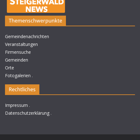
Themenschwerpunkte
Gemeindenachrichten
Veranstaltungen
Firmensuche
Gemeinden
Orte
Fotogalerien
.
Rechtliches
Impressum
.
Datenschutzerklärung
.