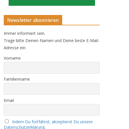
Newsletter abonnieren
Immer informiert sein.
Trage bitte Deinen Namen und Deine beste E-Mail-
Adresse ein:
Vorname
Familienname
Email
Indem Du fortfährst, akzeptierst Du unsere
Datenschutzerklärung.