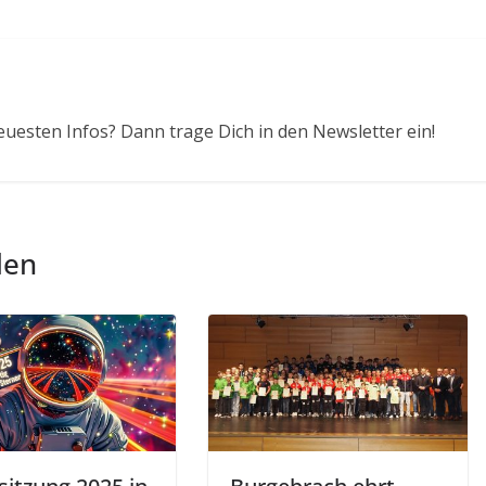
euesten Infos? Dann trage Dich in den Newsletter ein!
len