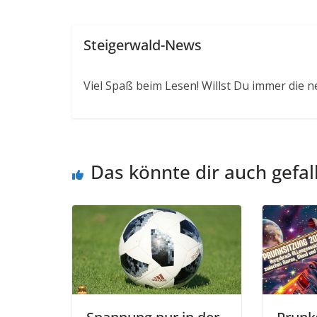
Steigerwald-News
Viel Spaß beim Lesen! Willst Du immer die n
Das könnte dir auch gefal