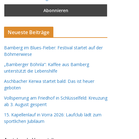
Neueste Beiträge
Bamberg im Blues-Fieber: Festival startet auf der
Böhmerwiese
„Bamberger Böhnla“: Kaffee aus Bamberg
unterstützt die Lebenshilfe
Aschbacher Kerwa startet bald: Das ist heuer
geboten
Vollsperrung am Friedhof in Schlüsselfeld: Kreuzung
ab 3. August gesperrt
15. Kapellenlauf in Vorra 2026: Laufclub lädt zum
sportlichen Jubiläum