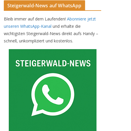
Steigerwald-News auf WhatsApp
Bleib immer auf dem Laufenden!
Abonniere jetzt
unseren WhatsApp-Kanal
und erhalte die
wichtigsten Steigerwald-News direkt aufs Handy –
schnell, unkompliziert und kostenlos.