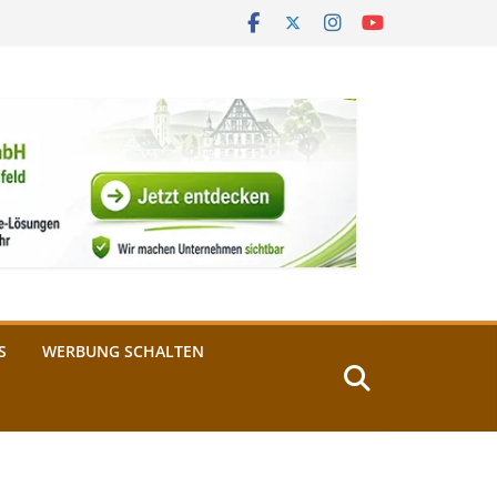
S
WERBUNG SCHALTEN