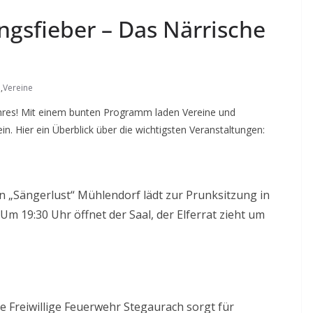
ngsfieber – Das Närrische
l
,
Vereine
Jahres! Mit einem bunten Programm laden Vereine und
n. Hier ein Überblick über die wichtigsten Veranstaltungen:
 „Sängerlust“ Mühlendorf lädt zur Prunksitzung in
Um 19:30 Uhr öffnet der Saal, der Elferrat zieht um
e Freiwillige Feuerwehr Stegaurach sorgt für