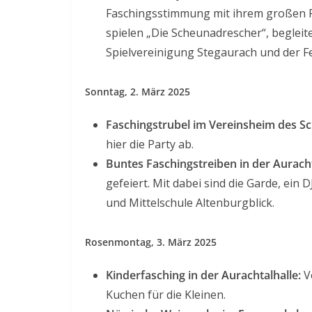
Faschingsstimmung mit ihrem großen Fa
spielen „Die Scheunadrescher“, begleit
Spielvereinigung Stegaurach und der Fe
Sonntag, 2. März 2025
Faschingstrubel im Vereinsheim des S
hier die Party ab.
Buntes Faschingstreiben in der Auracht
gefeiert. Mit dabei sind die Garde, ein
und Mittelschule Altenburgblick.
Rosenmontag, 3. März 2025
Kinderfasching in der Aurachtalhalle:
Vo
Kuchen für die Kleinen.