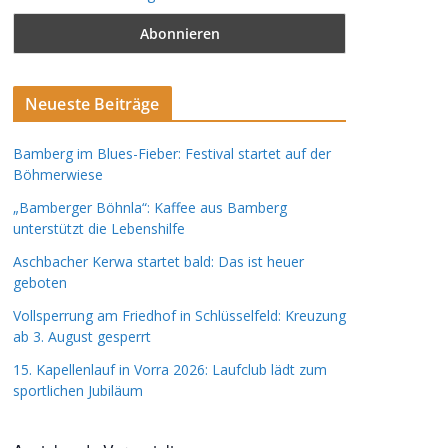
Neueste Beiträge
Bamberg im Blues-Fieber: Festival startet auf der
Böhmerwiese
„Bamberger Böhnla“: Kaffee aus Bamberg
unterstützt die Lebenshilfe
Aschbacher Kerwa startet bald: Das ist heuer
geboten
Vollsperrung am Friedhof in Schlüsselfeld: Kreuzung
ab 3. August gesperrt
15. Kapellenlauf in Vorra 2026: Laufclub lädt zum
sportlichen Jubiläum