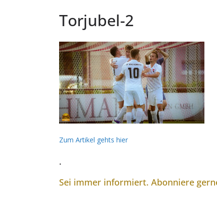
Torjubel-2
Zum Artikel gehts hier
.
Sei immer informiert. Abonniere ger