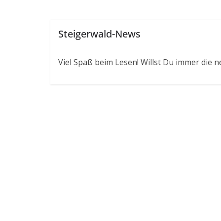
Steigerwald-News
Viel Spaß beim Lesen! Willst Du immer die n