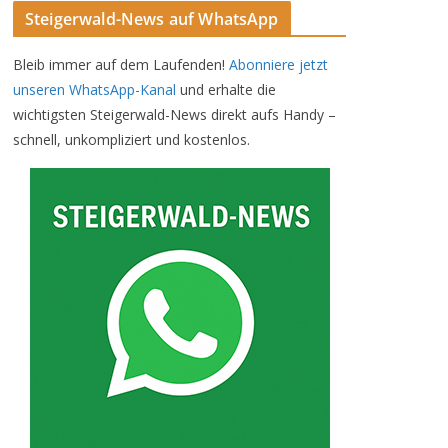
Steigerwald-News auf WhatsApp
Bleib immer auf dem Laufenden!
Abonniere jetzt
unseren WhatsApp-Kanal
und erhalte die
wichtigsten Steigerwald-News direkt aufs Handy –
schnell, unkompliziert und kostenlos.