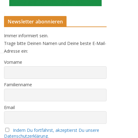
Newsletter abonnieren
Immer informiert sein.
Trage bitte Deinen Namen und Deine beste E-Mail-
Adresse ein:
Vorname
Familienname
Email
Indem Du fortfährst, akzeptierst Du unsere
Datenschutzerklärung.