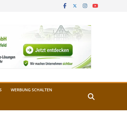
S
WERBUNG SCHALTEN