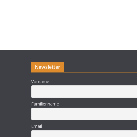
Newsletter
Vorname
Familienname
Email