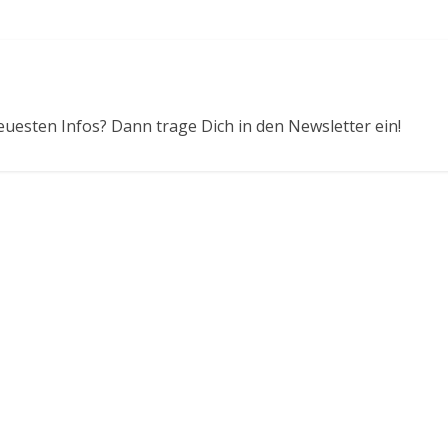
euesten Infos? Dann trage Dich in den Newsletter ein!