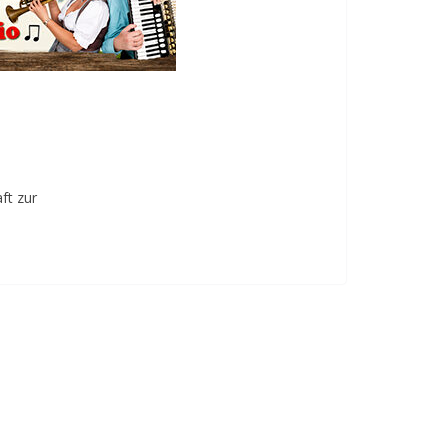
ft zur