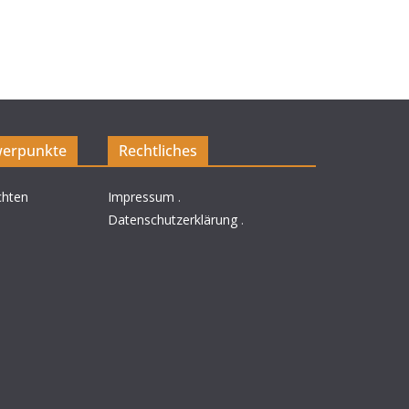
erpunkte
Rechtliches
chten
Impressum
.
Datenschutzerklärung
.