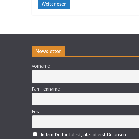
Weiterlesen
Newsletter
Vorname
Familienname
Email
Indem Du fortfährst, akzeptierst Du unsere