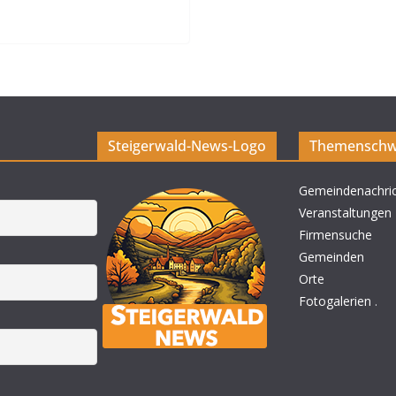
Steigerwald-News-Logo
Themenschw
Gemeindenachri
Veranstaltungen
Firmensuche
Gemeinden
Orte
Fotogalerien
.