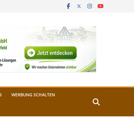
S
WERBUNG SCHALTEN