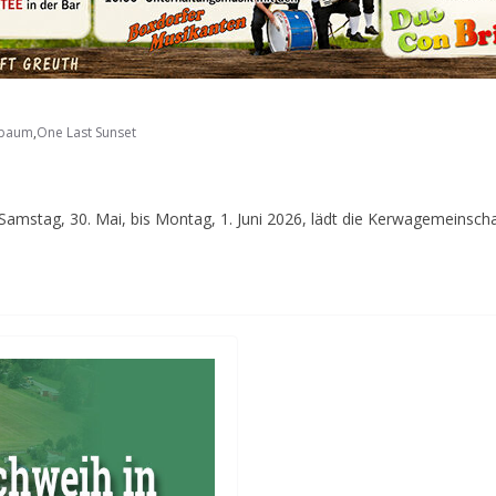
baum
,
One Last Sunset
 Samstag, 30. Mai, bis Montag, 1. Juni 2026, lädt die Kerwagemeinscha