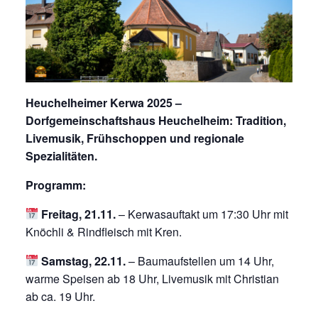
Heuchelheimer Kerwa 2025 –
Dorfgemeinschaftshaus Heuchelheim: Tradition,
Livemusik, Frühschoppen und regionale
Spezialitäten.
Programm:
Freitag, 21.11.
– Kerwasauftakt um 17:30 Uhr mit
Knöchli & Rindfleisch mit Kren.
Samstag, 22.11.
– Baumaufstellen um 14 Uhr,
warme Speisen ab 18 Uhr, Livemusik mit Christian
ab ca. 19 Uhr.