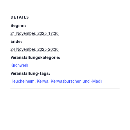
DETAILS
Beginn:
21 November, 2025-17:30
Ende:
24 November, 2025-20:30
Veranstaltungskategorie:
Kirchweih
Veranstaltung-Tags:
Heuchelheim
,
Kerwa
,
Kerwasburschen und -Madli