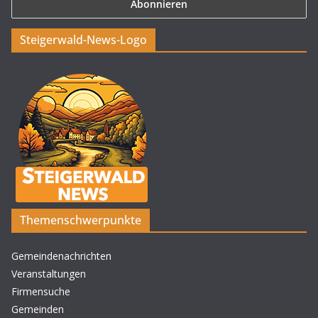
Steigerwald-News-Logo
Themenschwerpunkte
Gemeindenachrichten
Veranstaltungen
Firmensuche
Gemeinden