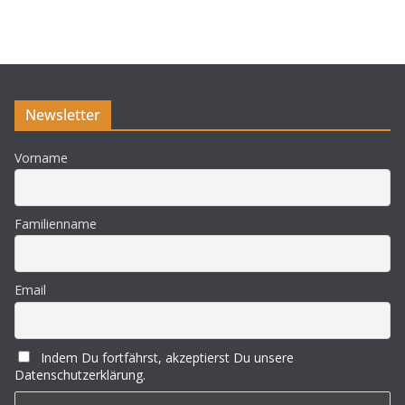
Newsletter
Vorname
Familienname
Email
Indem Du fortfährst, akzeptierst Du unsere
Datenschutzerklärung.