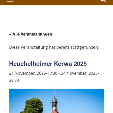
« Alle Veranstaltungen
Diese Veranstaltung hat bereits stattgefunden.
Heuchelheimer Kerwa 2025
21 November, 2025-17:30
-
24 November, 2025-
20:30