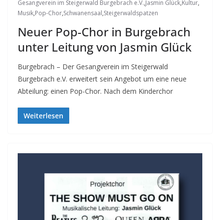
Gesangverein im Steigerwald Burgebrach e.V.
,
Jasmin Glück
,
Kultur
,
Musik
,
Pop-Chor
,
Schwanensaal
,
Steigerwaldspatzen
Neuer Pop-Chor in Burgebrach
unter Leitung von Jasmin Glück
Burgebrach – Der Gesangverein im Steigerwald
Burgebrach e.V. erweitert sein Angebot um eine neue
Abteilung: einen Pop-Chor. Nach dem Kinderchor
Weiterlesen