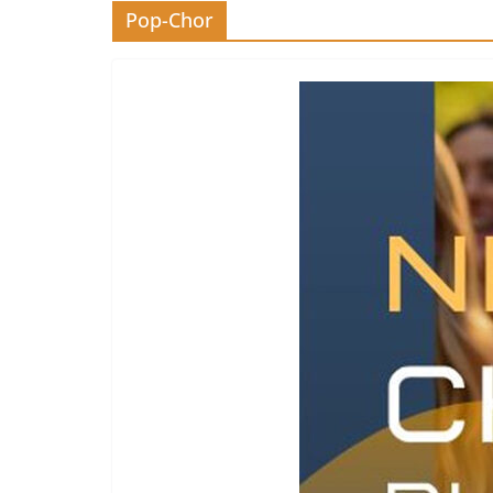
Pop-Chor