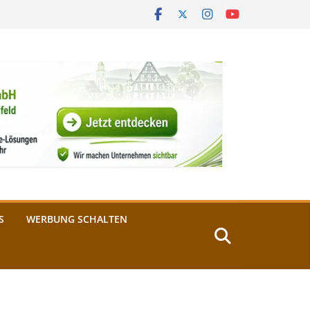
S
WERBUNG SCHALTEN