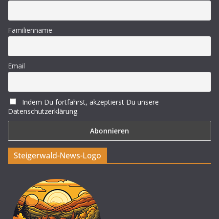
Familienname
Email
Indem Du fortfährst, akzeptierst Du unsere
Datenschutzerklärung.
Steigerwald-News-Logo