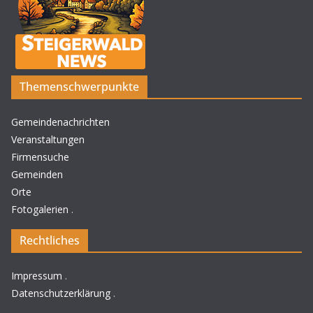
Themenschwerpunkte
Gemeindenachrichten
Veranstaltungen
Firmensuche
Gemeinden
Orte
Fotogalerien
.
Rechtliches
Impressum
.
Datenschutzerklärung
.