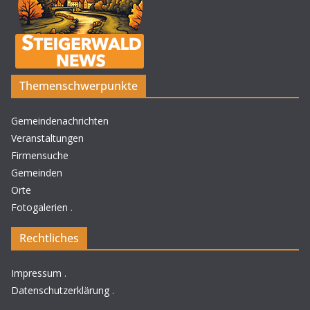
Themenschwerpunkte
Gemeindenachrichten
Veranstaltungen
Firmensuche
Gemeinden
Orte
Fotogalerien
.
Rechtliches
Impressum
.
Datenschutzerklärung
.