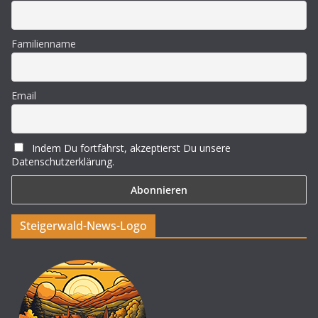
Familienname
Email
Indem Du fortfährst, akzeptierst Du unsere
Datenschutzerklärung.
Steigerwald-News-Logo