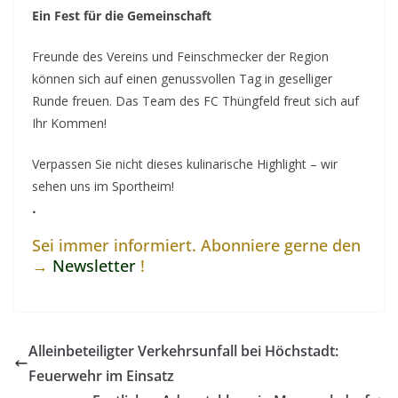
Ein Fest für die Gemeinschaft
Freunde des Vereins und Feinschmecker der Region
können sich auf einen genussvollen Tag in geselliger
Runde freuen. Das Team des FC Thüngfeld freut sich auf
Ihr Kommen!
Verpassen Sie nicht dieses kulinarische Highlight – wir
sehen uns im Sportheim!
.
Sei immer informiert. Abonniere gerne den
→
Newsletter
!
Alleinbeteiligter Verkehrsunfall bei Höchstadt:
Feuerwehr im Einsatz