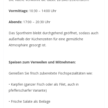
Vormittags:
10:30 – 14:00 Uhr
Abends:
17:00 – 20:30 Uhr
Das Sportheim bleibt durchgehend geöffnet, sodass auch
außerhalb der Küchenzeiten für eine gemütliche
Atmosphäre gesorgt ist.
Speisen zum Verweilen und Mitnehmen:
Genießen Sie frisch zubereitete Fischspezialitäten wie:
• Karpfen (ganzer Fisch oder als Filet, auch in
pfefferscharfer Variante)
• Frische Salate als Beilage