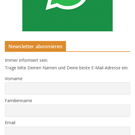
Newsletter abonnieren
Immer informiert sein.
Trage bitte Deinen Namen und Deine beste E-Mail-Adresse ein:
Vorname
Familienname
Email