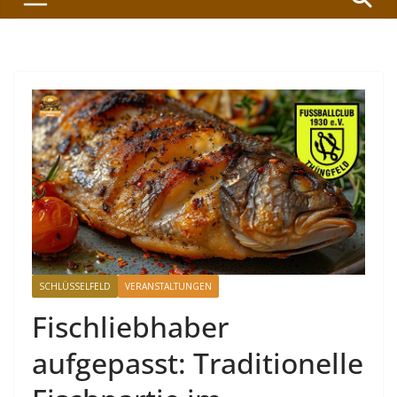
SCHLÜSSELFELD
VERANSTALTUNGEN
Fischliebhaber
aufgepasst: Traditionelle