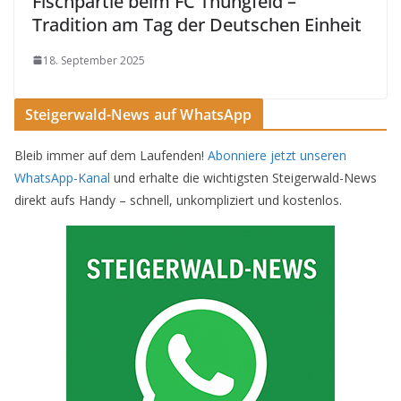
Fischpartie beim FC Thüngfeld –
Tradition am Tag der Deutschen Einheit
18. September 2025
Steigerwald-News auf WhatsApp
Bleib immer auf dem Laufenden!
Abonniere jetzt unseren
WhatsApp-Kanal
und erhalte die wichtigsten Steigerwald-News
direkt aufs Handy – schnell, unkompliziert und kostenlos.