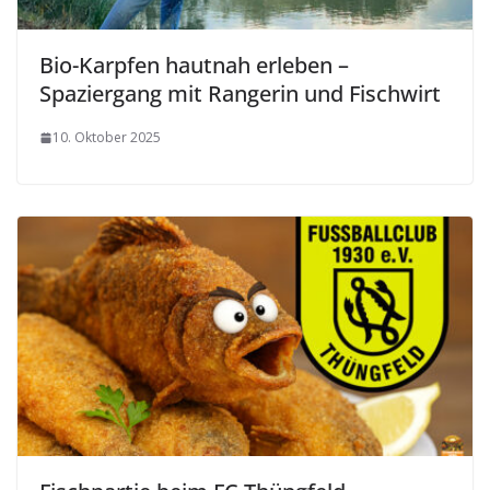
Bio-Karpfen hautnah erleben –
Spaziergang mit Rangerin und Fischwirt
10. Oktober 2025