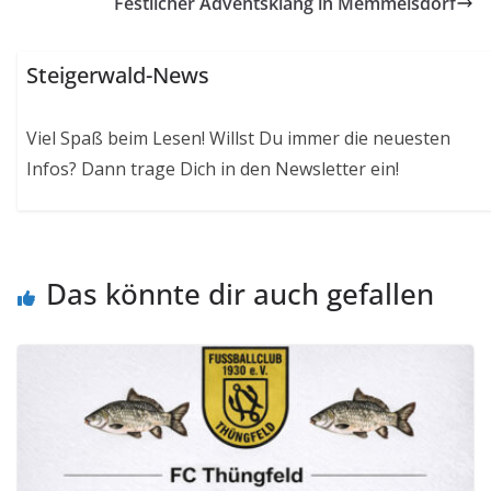
Festlicher Adventsklang in Memmelsdorf
Steigerwald-News
Viel Spaß beim Lesen! Willst Du immer die neuesten
Infos? Dann trage Dich in den Newsletter ein!
Das könnte dir auch gefallen