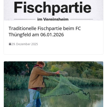
Traditionelle Fischpartie beim FC
Thüngfeld am 06.01.2026
29. Dezember 2025