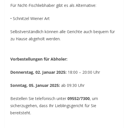
Für Nicht-Fischliebhaber gibt es als Alternative:
• Schnitzel Wiener Art
Selbstverständlich können alle Gerichte auch bequem für
zu Hause abgeholt werden.
Vorbestellungen für Abholer:
Donnerstag, 02. Januar 2025:
18:00 – 20:00 Uhr
Sonntag, 05. Januar 2025:
ab 09:30 Uhr
Bestellen Sie telefonisch unter
09552/7300
, um
sicherzugehen, dass Ihr Lieblingsgericht für Sie
bereitsteht.