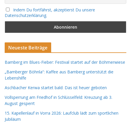
Indem Du fortfährst, akzeptierst Du unsere
Datenschutzerklärung.
Neueste Beiträge
Bamberg im Blues-Fieber: Festival startet auf der Böhmerwiese
„Bamberger Böhnla“: Kaffee aus Bamberg unterstützt die
Lebenshilfe
Aschbacher Kerwa startet bald: Das ist heuer geboten
Vollsperrung am Friedhof in Schlüsselfeld: Kreuzung ab 3.
August gesperrt
15. Kapellenlauf in Vorra 2026: Laufclub lädt zum sportlichen
Jubiläum