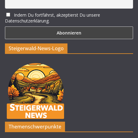
Indem Du fortfährst, akzeptierst Du unsere
Datenschutzerklärung.
Steigerwald-News-Logo
Themenschwerpunkte