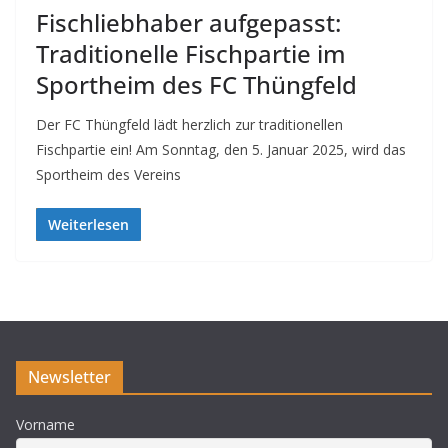
Fischliebhaber aufgepasst:
Traditionelle Fischpartie im
Sportheim des FC Thüngfeld
Der FC Thüngfeld lädt herzlich zur traditionellen
Fischpartie ein! Am Sonntag, den 5. Januar 2025, wird das
Sportheim des Vereins
Weiterlesen
Newsletter
Vorname