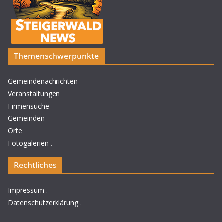
Themenschwerpunkte
Gemeindenachrichten
Veranstaltungen
Firmensuche
Gemeinden
Orte
Fotogalerien
.
Rechtliches
Impressum
.
Datenschutzerklärung
.