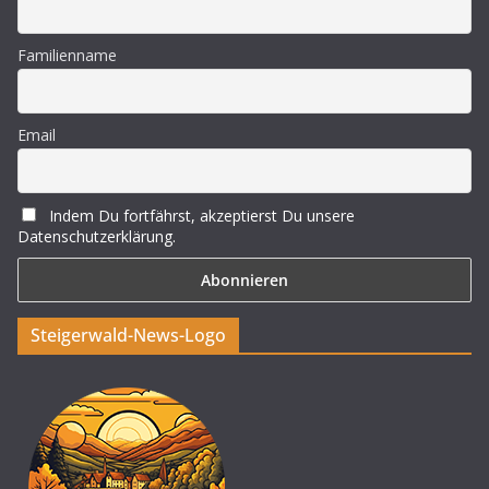
Familienname
Email
Indem Du fortfährst, akzeptierst Du unsere
Datenschutzerklärung.
Steigerwald-News-Logo