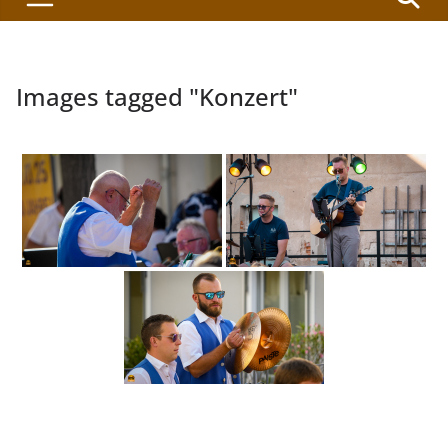
Images tagged "Konzert"
.