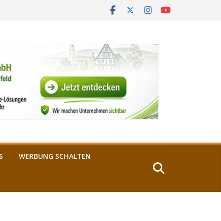
S
WERBUNG SCHALTEN