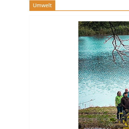
Umwelt