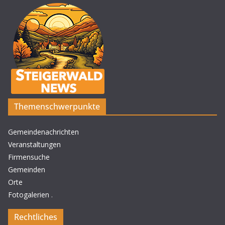
Themenschwerpunkte
Gemeindenachrichten
Veranstaltungen
Firmensuche
Gemeinden
Orte
Fotogalerien
.
Rechtliches