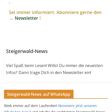
.
Sei immer informiert. Abonniere gerne den
→
Newsletter
!
Steigerwald-News
Viel Spaß beim Lesen! Willst Du immer die neuesten
Infos? Dann trage Dich in den Newsletter ein!
Steigerwald-News auf WhatsApp
Bleib immer auf dem Laufenden!
Abonniere jetzt unseren
WhatsApp-Kanal
und erhalte die wichtigsten Steigerwald-News