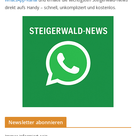
direkt aufs Handy – schnell, unkompliziert und kostenlos.
Newsletter abonnieren