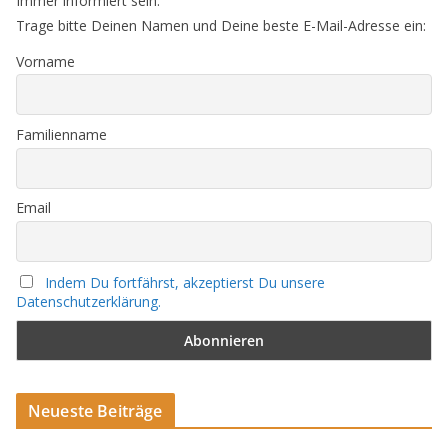
Immer informiert sein.
Trage bitte Deinen Namen und Deine beste E-Mail-Adresse ein:
Vorname
Familienname
Email
Indem Du fortfährst, akzeptierst Du unsere
Datenschutzerklärung.
Neueste Beiträge