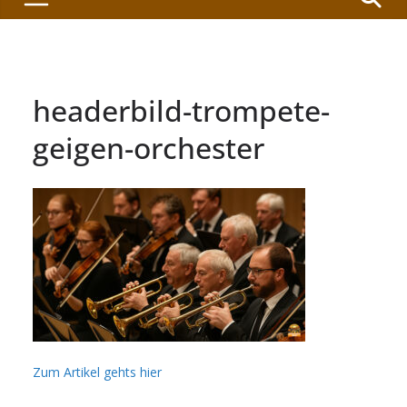
headerbild-trompete-
geigen-orchester
Zum Artikel gehts hier