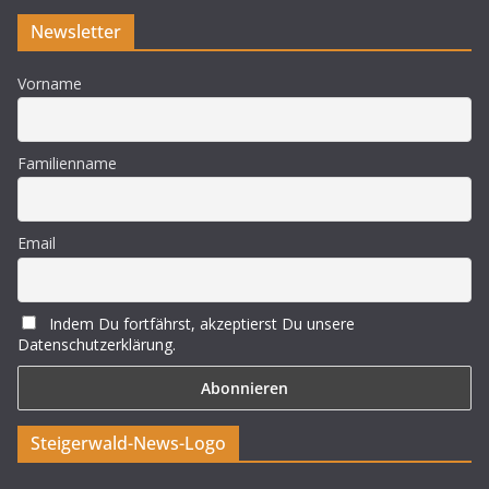
Newsletter
Vorname
Familienname
Email
Indem Du fortfährst, akzeptierst Du unsere
Datenschutzerklärung.
Steigerwald-News-Logo