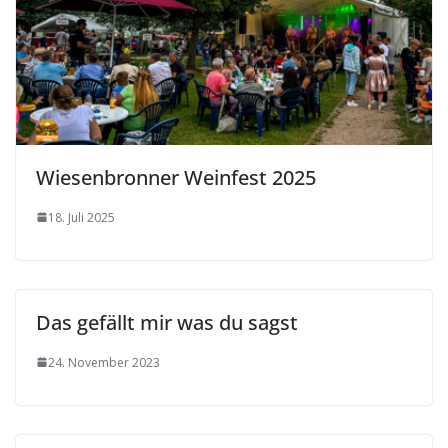
Wiesenbronner Weinfest 2025
18. Juli 2025
Das gefällt mir was du sagst
24. November 2023