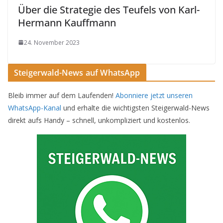
Über die Strategie des Teufels von Karl-
Hermann Kauffmann
24. November 2023
Steigerwald-News auf WhatsApp
Bleib immer auf dem Laufenden!
Abonniere jetzt unseren
WhatsApp-Kanal
und erhalte die wichtigsten Steigerwald-News
direkt aufs Handy – schnell, unkompliziert und kostenlos.