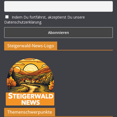
Indem Du fortfährst, akzeptierst Du unsere
Datenschutzerklärung.
Steigerwald-News-Logo
Themenschwerpunkte