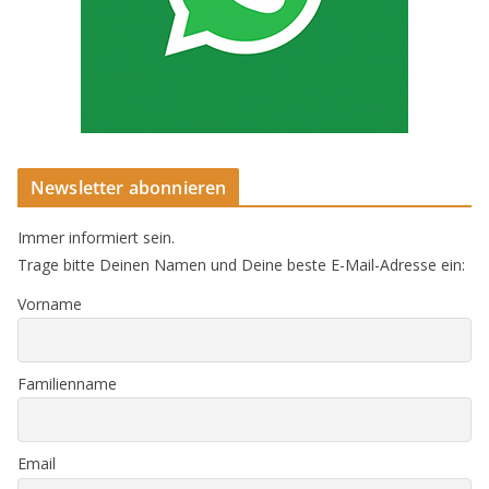
Newsletter abonnieren
Immer informiert sein.
Trage bitte Deinen Namen und Deine beste E-Mail-Adresse ein:
Vorname
Familienname
Email