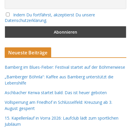
Indem Du fortfährst, akzeptierst Du unsere
Datenschutzerklärung.
Neueste Beiträge
Bamberg im Blues-Fieber: Festival startet auf der Böhmerwiese
„Bamberger Böhnla“: Kaffee aus Bamberg unterstützt die
Lebenshilfe
Aschbacher Kerwa startet bald: Das ist heuer geboten
Vollsperrung am Friedhof in Schlüsselfeld: Kreuzung ab 3.
August gesperrt
15. Kapellenlauf in Vorra 2026: Laufclub lädt zum sportlichen
Jubiläum