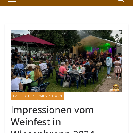
NACHRICHTEN
WIESENBRONN
Impressionen vom
Weinfest in