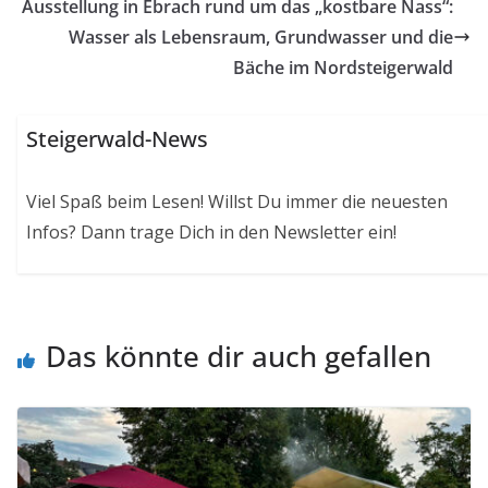
Ausstellung in Ebrach rund um das „kostbare Nass“:
Wasser als Lebensraum, Grundwasser und die
Bäche im Nordsteigerwald
Steigerwald-News
Viel Spaß beim Lesen! Willst Du immer die neuesten
Infos? Dann trage Dich in den Newsletter ein!
Das könnte dir auch gefallen