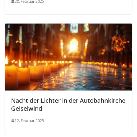
20. Februar 2025
Nacht der Lichter in der Autobahnkirche
Geiselwind
12. Februar 2025