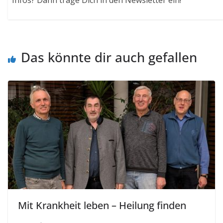
Infos? Dann trage Dich in den Newsletter ein!
Das könnte dir auch gefallen
Mit Krankheit leben – Heilung finden