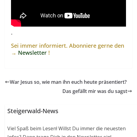
.
Sei immer informiert. Abonniere gerne den
→
Newsletter
!
War Jesus so, wie man ihn euch heute präsentiert?
Das gefällt mir was du sagst
Steigerwald-News
Viel Spaß beim Lesen! Willst Du immer die neuesten