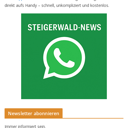
direkt aufs Handy – schnell, unkompliziert und kostenlos.
Newsletter abonnieren
Immer informiert sein.