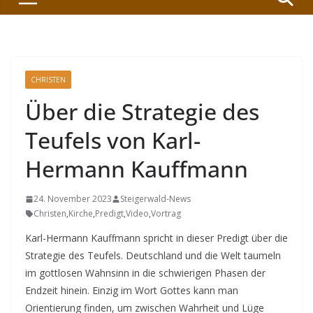
CHRISTEN
Über die Strategie des
Teufels von Karl-
Hermann Kauffmann
24. November 2023
Steigerwald-News
Christen
,
Kirche
,
Predigt
,
Video
,
Vortrag
Karl-Hermann Kauffmann spricht in dieser Predigt über die
Strategie des Teufels. Deutschland und die Welt taumeln
im gottlosen Wahnsinn in die schwierigen Phasen der
Endzeit hinein. Einzig im Wort Gottes kann man
Orientierung finden, um zwischen Wahrheit und Lüge