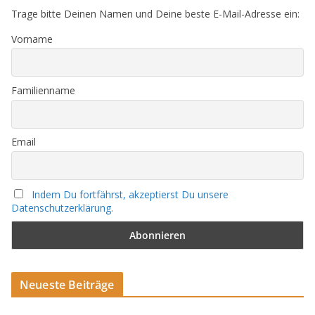
Trage bitte Deinen Namen und Deine beste E-Mail-Adresse ein:
Vorname
Familienname
Email
Indem Du fortfährst, akzeptierst Du unsere
Datenschutzerklärung.
Neueste Beiträge