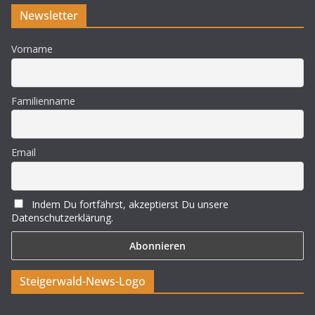
Newsletter
Vorname
Familienname
Email
Indem Du fortfährst, akzeptierst Du unsere
Datenschutzerklärung.
Steigerwald-News-Logo