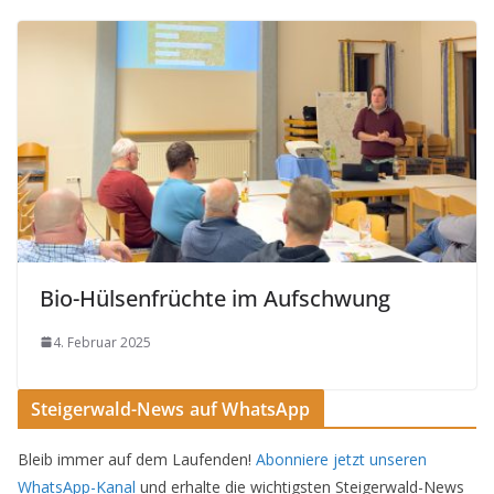
Bio-Hülsenfrüchte im Aufschwung
4. Februar 2025
Steigerwald-News auf WhatsApp
Bleib immer auf dem Laufenden!
Abonniere jetzt unseren
WhatsApp-Kanal
und erhalte die wichtigsten Steigerwald-News