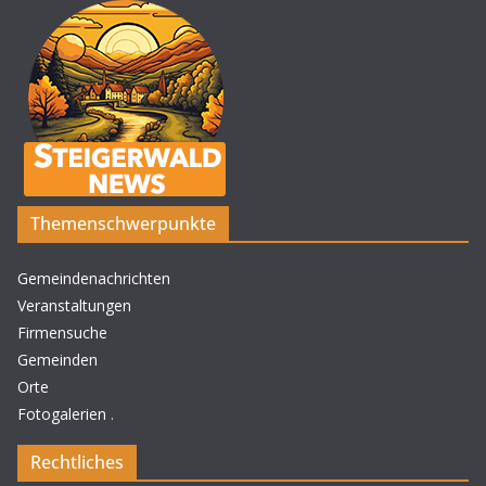
Themenschwerpunkte
Gemeindenachrichten
Veranstaltungen
Firmensuche
Gemeinden
Orte
Fotogalerien
.
Rechtliches