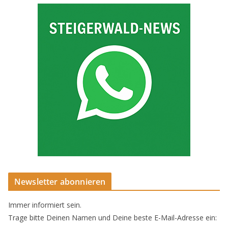
Newsletter abonnieren
Immer informiert sein.
Trage bitte Deinen Namen und Deine beste E-Mail-Adresse ein: