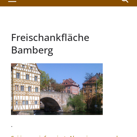
Freischankfläche
Bamberg
.