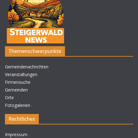
Themenschwerpunkte
Gemeindenachrichten
Veranstaltungen
Firmensuche
Gemeinden
Orte
Fotogalerien
.
Rechtliches
Impressum
.