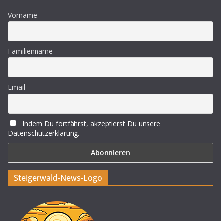
Vorname
Familienname
Email
Indem Du fortfährst, akzeptierst Du unsere
Datenschutzerklärung.
Steigerwald-News-Logo