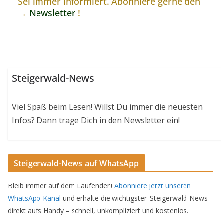
Sei immer informiert. Abonniere gerne den
→
Newsletter
!
Steigerwald-News
Viel Spaß beim Lesen! Willst Du immer die neuesten
Infos? Dann trage Dich in den Newsletter ein!
Steigerwald-News auf WhatsApp
Bleib immer auf dem Laufenden!
Abonniere jetzt unseren
WhatsApp-Kanal
und erhalte die wichtigsten Steigerwald-News
direkt aufs Handy – schnell, unkompliziert und kostenlos.