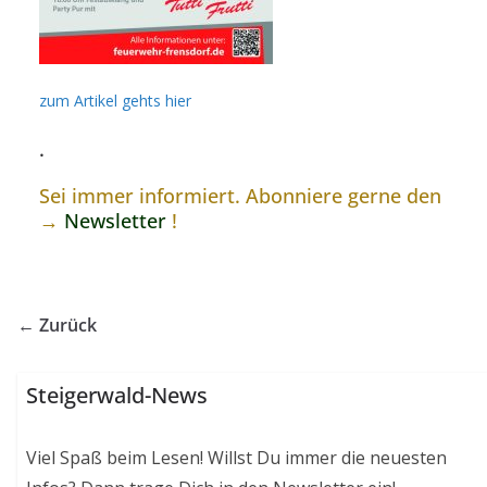
zum Artikel gehts hier
.
Sei immer informiert. Abonniere gerne den
→
Newsletter
!
← Zurück
Steigerwald-News
Viel Spaß beim Lesen! Willst Du immer die neuesten