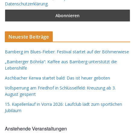
Datenschutzerklärung.
Neueste Beiträge
Bamberg im Blues-Fieber: Festival startet auf der Böhmerwiese
„Bamberger Böhnla“: Kaffee aus Bamberg unterstützt die
Lebenshilfe
Aschbacher Kerwa startet bald: Das ist heuer geboten
Vollsperrung am Friedhof in Schlüsselfeld: Kreuzung ab 3.
August gesperrt
15. Kapellenlauf in Vorra 2026: Laufclub lädt zum sportlichen
Jubiläum
Anstehende Veranstaltungen