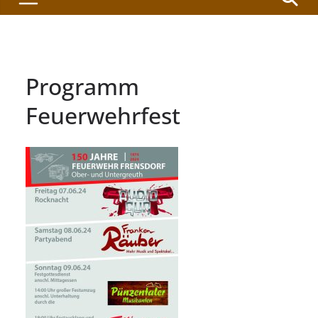
Programm
Feuerwehrfest