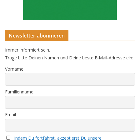
Newsletter abonnieren
Immer informiert sein.
Trage bitte Deinen Namen und Deine beste E-Mail-Adresse ein:
Vorname
Familienname
Email
Indem Du fortfährst, akzeptierst Du unsere