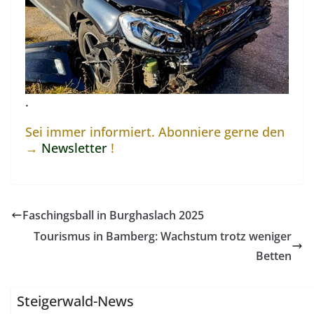
.
Sei immer informiert. Abonniere gerne den
→
Newsletter
!
Faschingsball in Burghaslach 2025
Tourismus in Bamberg: Wachstum trotz weniger
Betten
Steigerwald-News