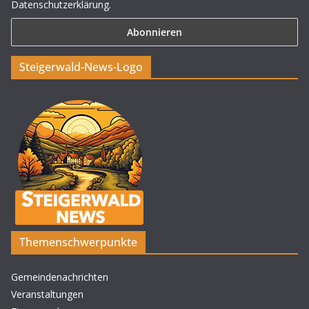
Datenschutzerklärung.
Steigerwald-News-Logo
Themenschwerpunkte
Gemeindenachrichten
Veranstaltungen