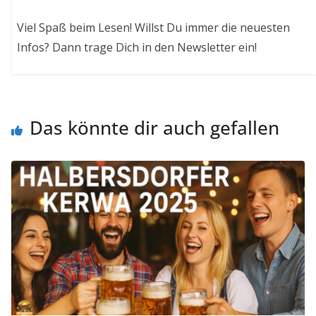
Viel Spaß beim Lesen! Willst Du immer die neuesten
Infos? Dann trage Dich in den Newsletter ein!
Das könnte dir auch gefallen