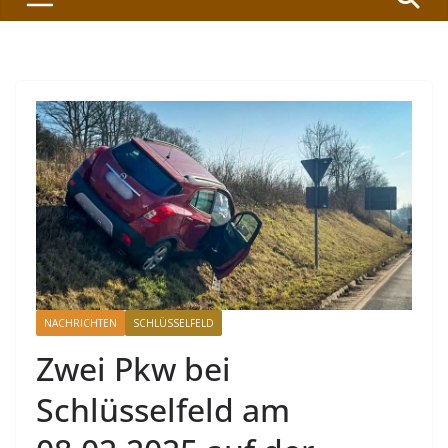
NACHRICHTEN
SCHLÜSSELFELD
Zwei Pkw bei
Schlüsselfeld am