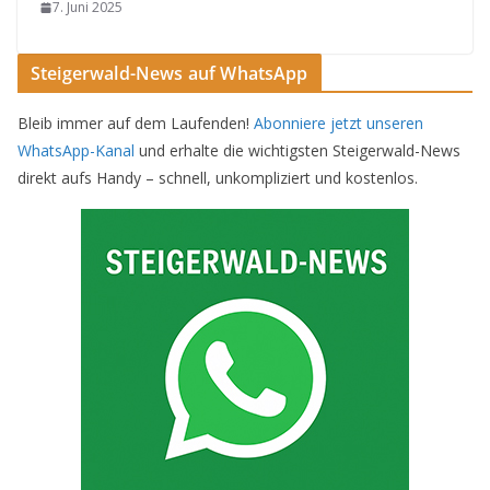
7. Juni 2025
Steigerwald-News auf WhatsApp
Bleib immer auf dem Laufenden!
Abonniere jetzt unseren
WhatsApp-Kanal
und erhalte die wichtigsten Steigerwald-News
direkt aufs Handy – schnell, unkompliziert und kostenlos.