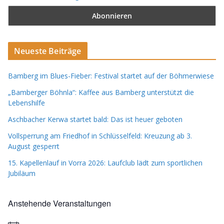
Neueste Beiträge
Bamberg im Blues-Fieber: Festival startet auf der Böhmerwiese
„Bamberger Böhnla“: Kaffee aus Bamberg unterstützt die
Lebenshilfe
Aschbacher Kerwa startet bald: Das ist heuer geboten
Vollsperrung am Friedhof in Schlüsselfeld: Kreuzung ab 3.
August gesperrt
15. Kapellenlauf in Vorra 2026: Laufclub lädt zum sportlichen
Jubiläum
Anstehende Veranstaltungen