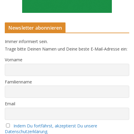
Newsletter abonnieren
Immer informiert sein.
Trage bitte Deinen Namen und Deine beste E-Mail-Adresse ein:
Vorname
Familienname
Email
Indem Du fortfährst, akzeptierst Du unsere
Datenschutzerklärung.