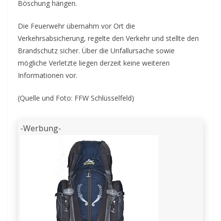
Böschung hängen.
Die Feuerwehr übernahm vor Ort die
Verkehrsabsicherung, regelte den Verkehr und stellte den
Brandschutz sicher. Über die Unfallursache sowie
mögliche Verletzte liegen derzeit keine weiteren
Informationen vor.
(Quelle und Foto: FFW Schlüsselfeld)
-Werbung-