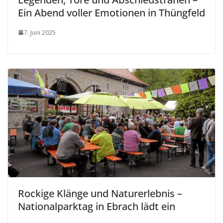
Ein Abend voller Emotionen in Thüngfeld
7. Juni 2025
Rockige Klänge und Naturerlebnis –
Nationalparktag in Ebrach lädt ein