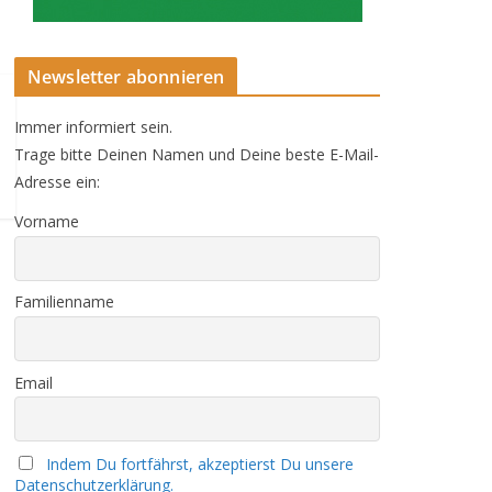
Newsletter abonnieren
Immer informiert sein.
Trage bitte Deinen Namen und Deine beste E-Mail-
Adresse ein:
Vorname
Familienname
Email
Indem Du fortfährst, akzeptierst Du unsere
Datenschutzerklärung.