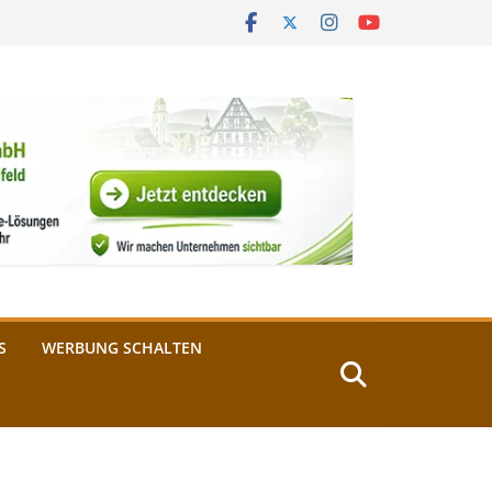
S
WERBUNG SCHALTEN