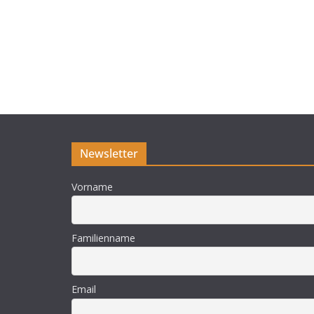
Newsletter
Vorname
Familienname
Email