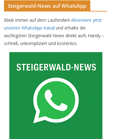
Steigerwald-News auf WhatsApp
Bleib immer auf dem Laufenden!
Abonniere jetzt
unseren WhatsApp-Kanal
und erhalte die
wichtigsten Steigerwald-News direkt aufs Handy –
schnell, unkompliziert und kostenlos.