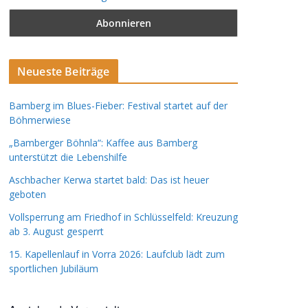
Neueste Beiträge
Bamberg im Blues-Fieber: Festival startet auf der
Böhmerwiese
„Bamberger Böhnla“: Kaffee aus Bamberg
unterstützt die Lebenshilfe
Aschbacher Kerwa startet bald: Das ist heuer
geboten
Vollsperrung am Friedhof in Schlüsselfeld: Kreuzung
ab 3. August gesperrt
15. Kapellenlauf in Vorra 2026: Laufclub lädt zum
sportlichen Jubiläum