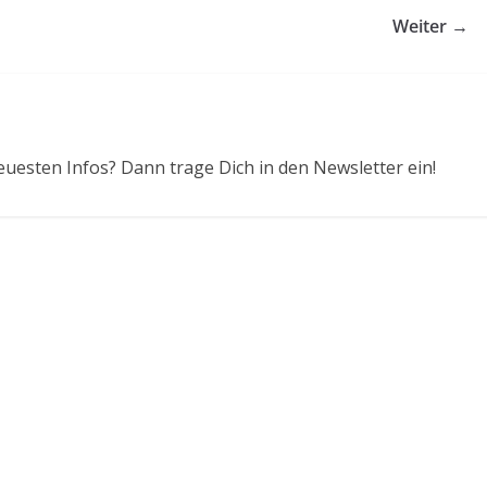
Weiter →
euesten Infos? Dann trage Dich in den Newsletter ein!