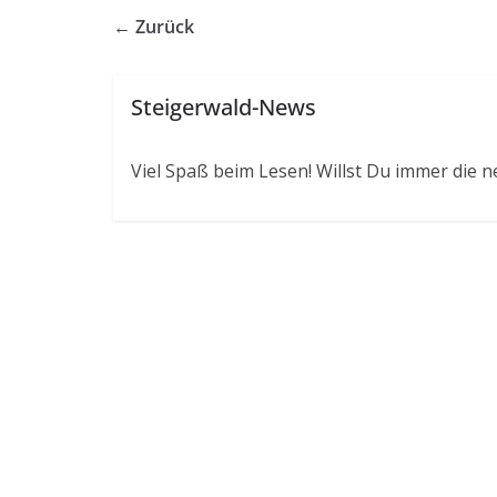
← Zurück
Steigerwald-News
Viel Spaß beim Lesen! Willst Du immer die n