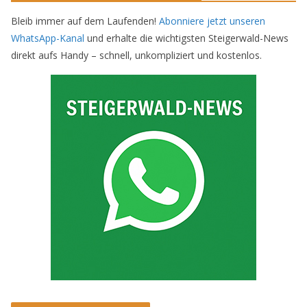
Bleib immer auf dem Laufenden!
Abonniere jetzt unseren
WhatsApp-Kanal
und erhalte die wichtigsten Steigerwald-News
direkt aufs Handy – schnell, unkompliziert und kostenlos.