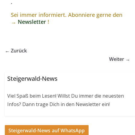
.
Sei immer informiert. Abonniere gerne den
→
Newsletter
!
← Zurück
Weiter →
Steigerwald-News
Viel Spaß beim Lesen! Willst Du immer die neuesten
Infos? Dann trage Dich in den Newsletter ein!
Steigerwald-News auf WhatsApp