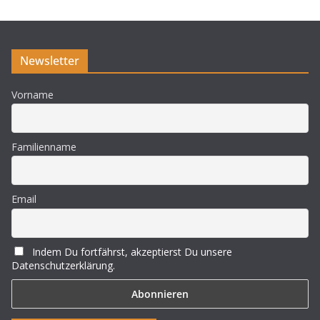
i
s
Newsletter
Vorname
Familienname
Email
Indem Du fortfährst, akzeptierst Du unsere
Datenschutzerklärung.