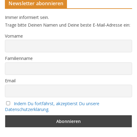
Newsletter abonnieren
Immer informiert sein.
Trage bitte Deinen Namen und Deine beste E-Mail-Adresse ein:
Vorname
Familienname
Email
Indem Du fortfährst, akzeptierst Du unsere
Datenschutzerklärung.