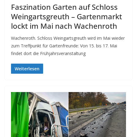
Faszination Garten auf Schloss
Weingartsgreuth – Gartenmarkt
lockt im Mai nach Wachenroth
Wachenroth. Schloss Weingartsgreuth wird im Mai wieder
zum Treffpunkt für Gartenfreunde: Von 15. bis 17. Mai
findet dort die Frühjahrsveranstaltung
Weiterlesen