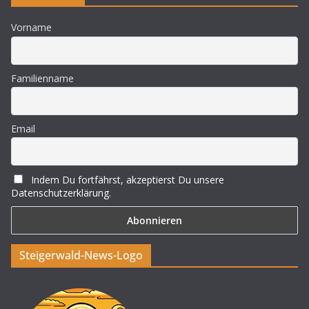
Vorname
Familienname
Email
Indem Du fortfährst, akzeptierst Du unsere
Datenschutzerklärung.
Steigerwald-News-Logo