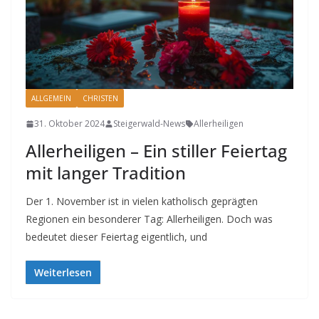
ALLGEMEIN
CHRISTEN
31. Oktober 2024
Steigerwald-News
Allerheiligen
Allerheiligen – Ein stiller Feiertag
mit langer Tradition
Der 1. November ist in vielen katholisch geprägten
Regionen ein besonderer Tag: Allerheiligen. Doch was
bedeutet dieser Feiertag eigentlich, und
Weiterlesen