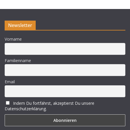
Newsletter
Vorname
Familienname
Email
Indem Du fortfährst, akzeptierst Du unsere
Datenschutzerklärung.