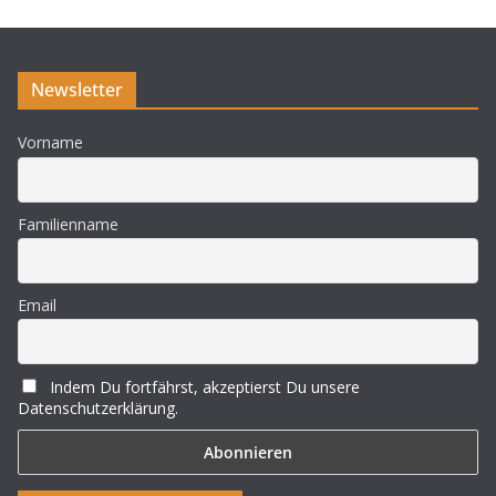
Newsletter
Vorname
Familienname
Email
Indem Du fortfährst, akzeptierst Du unsere
Datenschutzerklärung.