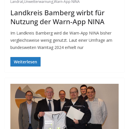
Landrat
,
Unwetterwarnung
,
Warn-App NINA
Landkreis Bamberg wirbt für
Nutzung der Warn-App NINA
Im Landkreis Bamberg wird die Warn-App NINA bisher
vergleichsweise wenig genutzt. Laut einer Umfrage am
bundesweiten Warntag 2024 erhielt nur
Weiterlesen