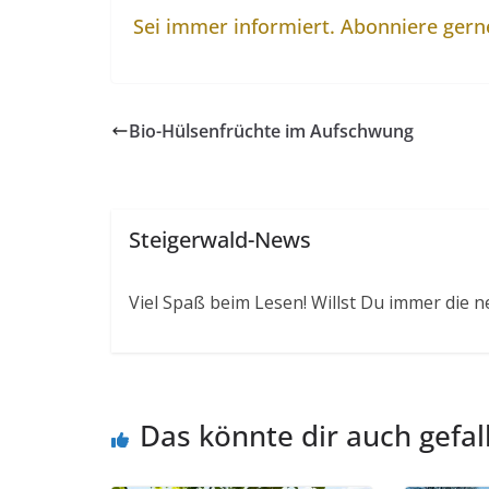
Sei immer informiert. Abonniere ger
Bio-Hülsenfrüchte im Aufschwung
Steigerwald-News
Viel Spaß beim Lesen! Willst Du immer die n
Das könnte dir auch gefal