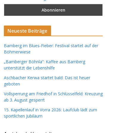
Neueste Beiträge
Bamberg im Blues-Fieber: Festival startet auf der
Böhmerwiese
„Bamberger Böhnla“: Kaffee aus Bamberg
unterstützt die Lebenshilfe
Aschbacher Kerwa startet bald: Das ist heuer
geboten
Vollsperrung am Friedhof in Schlüsselfeld: Kreuzung
ab 3. August gesperrt
15. Kapellenlauf in Vorra 2026: Laufclub lädt zum
sportlichen Jubiläum