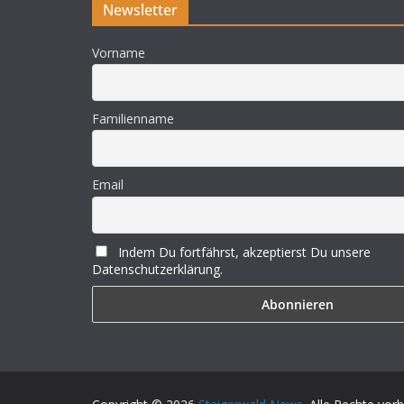
Newsletter
Vorname
Familienname
Email
Indem Du fortfährst, akzeptierst Du unsere
Datenschutzerklärung.