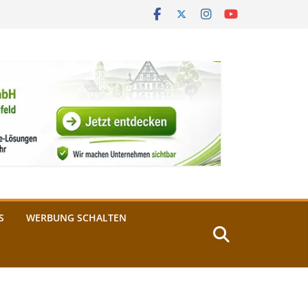
S
WERBUNG SCHALTEN