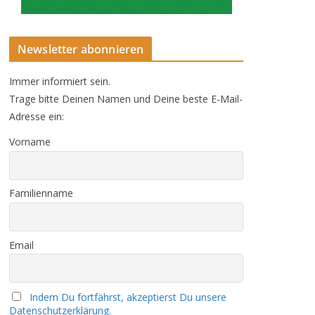
Newsletter abonnieren
Immer informiert sein.
Trage bitte Deinen Namen und Deine beste E-Mail-
Adresse ein:
Vorname
Familienname
Email
Indem Du fortfährst, akzeptierst Du unsere
Datenschutzerklärung.