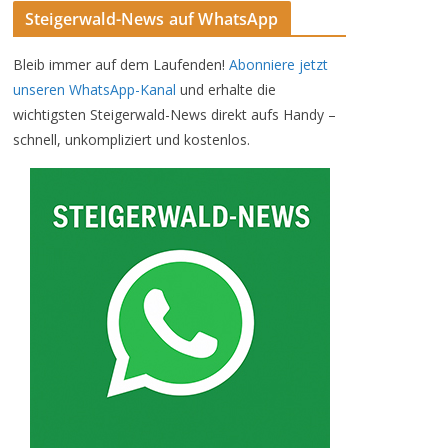
Steigerwald-News auf WhatsApp
Bleib immer auf dem Laufenden!
Abonniere jetzt
unseren WhatsApp-Kanal
und erhalte die
wichtigsten Steigerwald-News direkt aufs Handy –
schnell, unkompliziert und kostenlos.