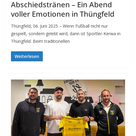
Abschiedstränen – Ein Abend
voller Emotionen in Thüngfeld
Thüngfeld, 06. Juni 2025 – Wenn Fußball nicht nur
gespielt, sondern gelebt wird, dann ist Sportler-Kerwa in
Thüngfeld. Beim traditionellen
Weiterlesen