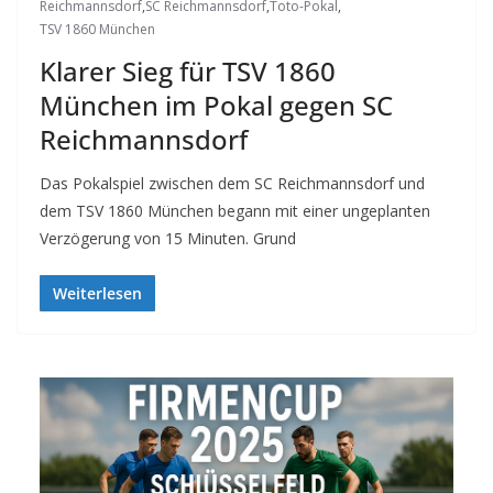
Reichmannsdorf
,
SC Reichmannsdorf
,
Toto-Pokal
,
TSV 1860 München
Klarer Sieg für TSV 1860
München im Pokal gegen SC
Reichmannsdorf
Das Pokalspiel zwischen dem SC Reichmannsdorf und
dem TSV 1860 München begann mit einer ungeplanten
Verzögerung von 15 Minuten. Grund
Weiterlesen