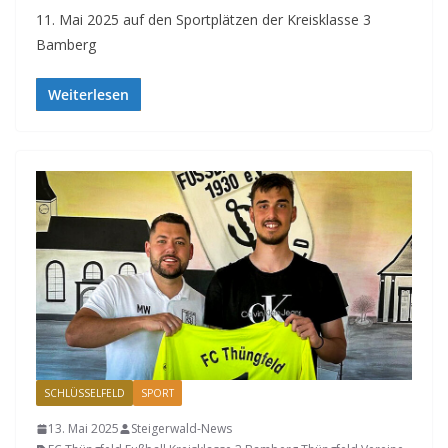
11. Mai 2025 auf den Sportplätzen der Kreisklasse 3
Bamberg
Weiterlesen
SCHLÜSSELFELD
SPORT
13. Mai 2025
Steigerwald-News