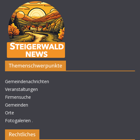
Themenschwerpunkte
Gemeindenachrichten
Veranstaltungen
Firmensuche
Gemeinden
Orte
Fotogalerien
.
Rechtliches