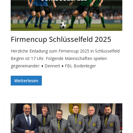
Firmencup Schlüsselfeld 2025
Herzliche Einladung zum Firmencup 2025 in Schlüsselfeld
Beginn ist 17 Uhr. Folgende Mannschaften spielen
gegeneinander: ♦ Dennert ♦ FBL Bodenleger
Weiterlesen