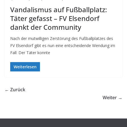
Vandalismus auf Fußballplatz:
Täter gefasst – FV Elsendorf
dankt der Community
Nach der mutwilligen Zerstörung des Fußballplatzes des
FV Elsendorf gibt es nun eine entscheidende Wendung im
Fall: Der Täter konnte
Weiterlesen
← Zurück
Weiter →