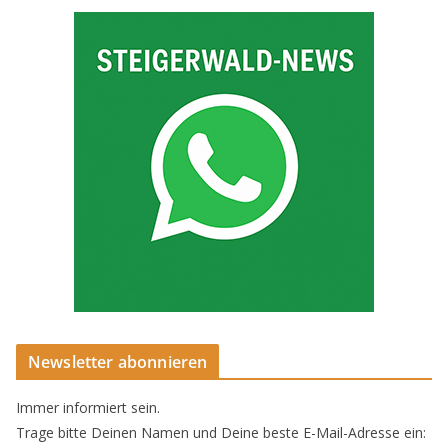
Newsletter abonnieren
Immer informiert sein.
Trage bitte Deinen Namen und Deine beste E-Mail-Adresse ein: