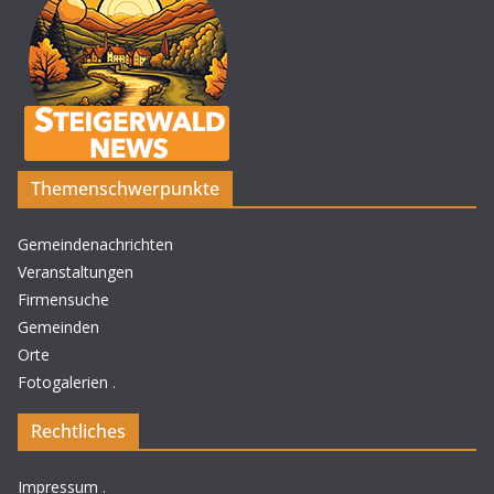
Themenschwerpunkte
Gemeindenachrichten
Veranstaltungen
Firmensuche
Gemeinden
Orte
Fotogalerien
.
Rechtliches
Impressum
.