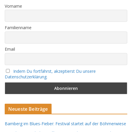
Vorname
Familienname
Email
Indem Du fortfährst, akzeptierst Du unsere
Datenschutzerklärung.
Neueste Beiträge
Bamberg im Blues-Fieber: Festival startet auf der Böhmerwiese