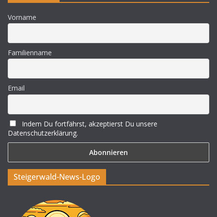
Vorname
Familienname
Email
Indem Du fortfährst, akzeptierst Du unsere
Datenschutzerklärung.
Steigerwald-News-Logo