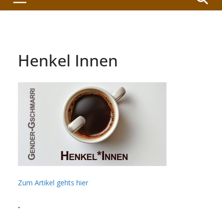
Henkel Innen
Zum Artikel gehts hier
.