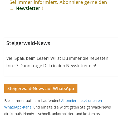
Sei immer informiert. Abonniere gerne den
→
Newsletter
!
Steigerwald-News
Viel Spaß beim Lesen! Willst Du immer die neuesten
Infos? Dann trage Dich in den Newsletter ein!
Steigerwald-News auf WhatsApp
Bleib immer auf dem Laufenden!
Abonniere jetzt unseren
WhatsApp-Kanal
und erhalte die wichtigsten Steigerwald-News
direkt aufs Handy – schnell, unkompliziert und kostenlos.