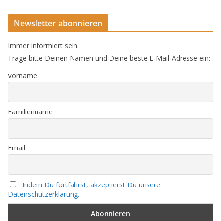
Newsletter abonnieren
Immer informiert sein.
Trage bitte Deinen Namen und Deine beste E-Mail-Adresse ein:
Vorname
Familienname
Email
Indem Du fortfährst, akzeptierst Du unsere
Datenschutzerklärung.