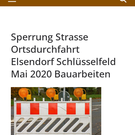
Sperrung Strasse
Ortsdurchfahrt
Elsendorf Schlüsselfeld
Mai 2020 Bauarbeiten