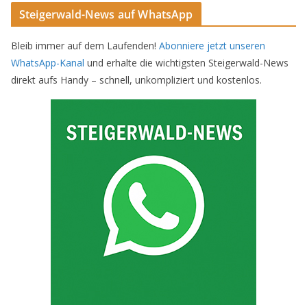
Steigerwald-News auf WhatsApp
Bleib immer auf dem Laufenden!
Abonniere jetzt unseren
WhatsApp-Kanal
und erhalte die wichtigsten Steigerwald-News
direkt aufs Handy – schnell, unkompliziert und kostenlos.