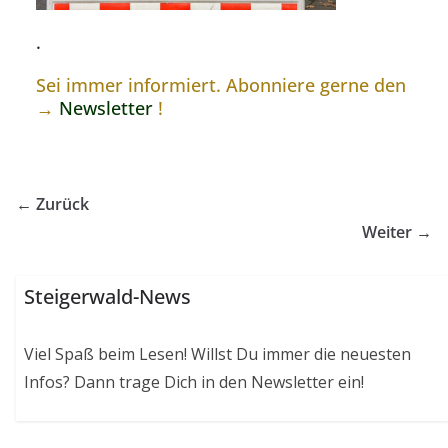
.
Sei immer informiert. Abonniere gerne den
→
Newsletter
!
← Zurück
Weiter →
Steigerwald-News
Viel Spaß beim Lesen! Willst Du immer die neuesten
Infos? Dann trage Dich in den Newsletter ein!