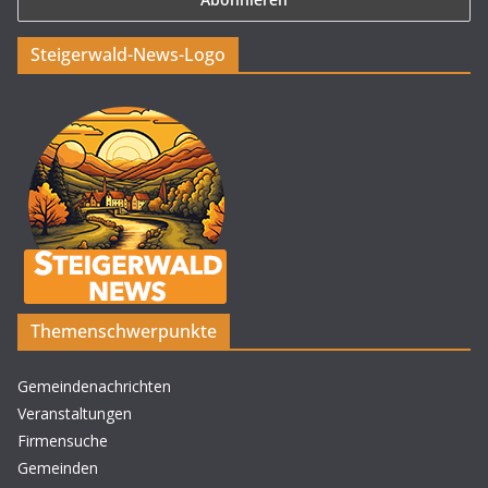
Steigerwald-News-Logo
Themenschwerpunkte
Gemeindenachrichten
Veranstaltungen
Firmensuche
Gemeinden