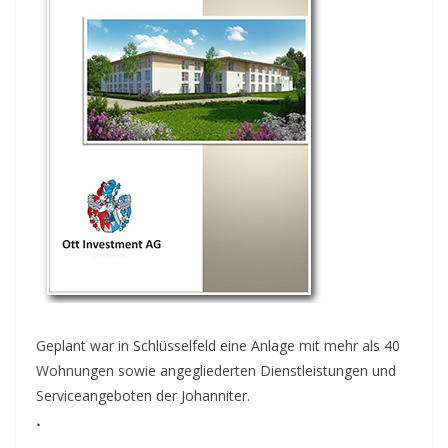
Geplant war in Schlüsselfeld eine Anlage mit mehr als 40
Wohnungen sowie angegliederten Dienstleistungen und
Serviceangeboten der Johanniter.
.