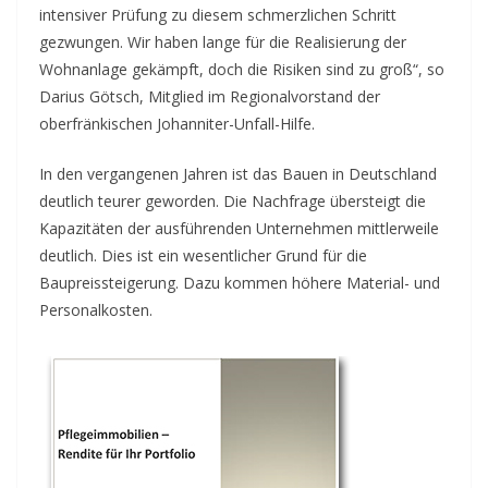
intensiver Prüfung zu diesem schmerzlichen Schritt
gezwungen. Wir haben lange für die Realisierung der
Wohnanlage gekämpft, doch die Risiken sind zu groß“, so
Darius Götsch, Mitglied im Regionalvorstand der
oberfränkischen Johanniter-Unfall-Hilfe.
In den vergangenen Jahren ist das Bauen in Deutschland
deutlich teurer geworden. Die Nachfrage übersteigt die
Kapazitäten der ausführenden Unternehmen mittlerweile
deutlich. Dies ist ein wesentlicher Grund für die
Baupreissteigerung. Dazu kommen höhere Material- und
Personalkosten.