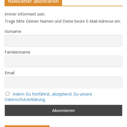
Newsletter abonnieren
Immer informiert sein.
Trage bitte Deinen Namen und Deine beste E-Mail-Adresse ein:
Vorname
Familienname
Email
Indem Du fortfährst, akzeptierst Du unsere
Datenschutzerklärung.