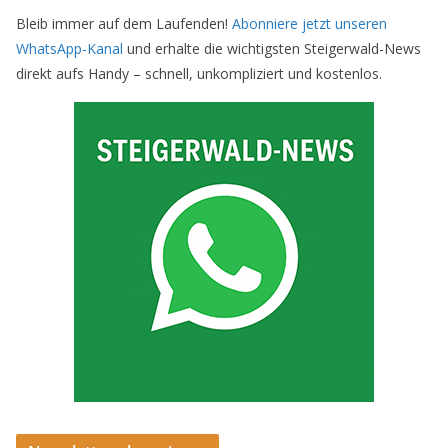
Bleib immer auf dem Laufenden!
Abonniere jetzt unseren
WhatsApp-Kanal
und erhalte die wichtigsten Steigerwald-News
direkt aufs Handy – schnell, unkompliziert und kostenlos.