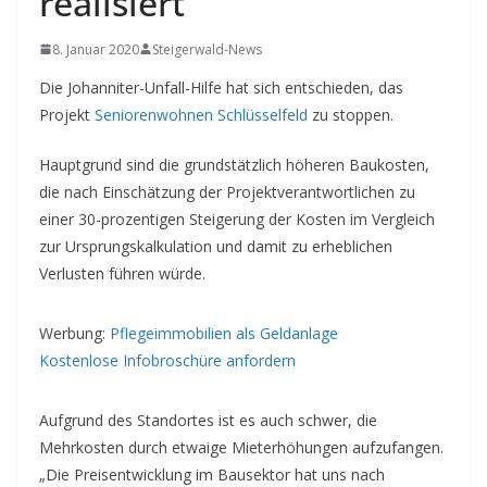
realisiert
8. Januar 2020
Steigerwald-News
Die Johanniter-Unfall-Hilfe hat sich entschieden, das
Projekt
Seniorenwohnen Schlüsselfeld
zu stoppen.
Hauptgrund sind die grundstätzlich höheren Baukosten,
die nach Einschätzung der Projektverantwortlichen zu
einer 30-prozentigen Steigerung der Kosten im Vergleich
zur Ursprungskalkulation und damit zu erheblichen
Verlusten führen würde.
Werbung:
Pflegeimmobilien als Geldanlage
Kostenlose Infobroschüre anfordern
Aufgrund des Standortes ist es auch schwer, die
Mehrkosten durch etwaige Mieterhöhungen aufzufangen.
„Die Preisentwicklung im Bausektor hat uns nach