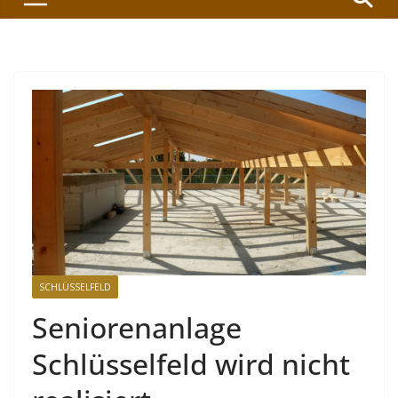
SCHLÜSSELFELD
Seniorenanlage
Schlüsselfeld wird nicht