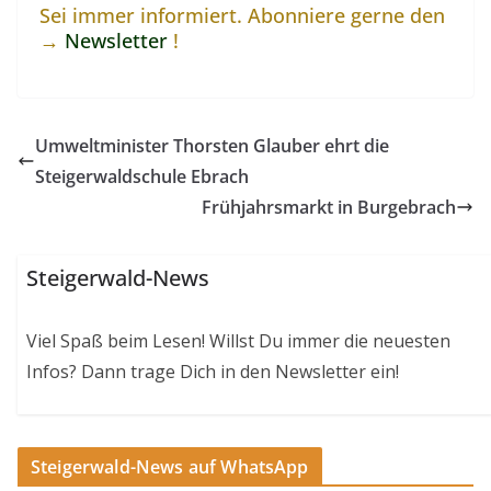
Sei immer informiert. Abonniere gerne den
→
Newsletter
!
Umweltminister Thorsten Glauber ehrt die
Steigerwaldschule Ebrach
Frühjahrsmarkt in Burgebrach
Steigerwald-News
Viel Spaß beim Lesen! Willst Du immer die neuesten
Infos? Dann trage Dich in den Newsletter ein!
Steigerwald-News auf WhatsApp