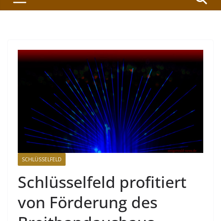
SCHLÜSSELFELD
Schlüsselfeld profitiert
von Förderung des