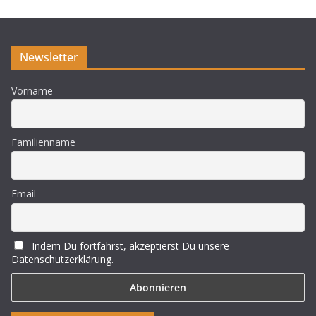
i
s
Newsletter
Vorname
Familienname
Email
Indem Du fortfährst, akzeptierst Du unsere
Datenschutzerklärung.