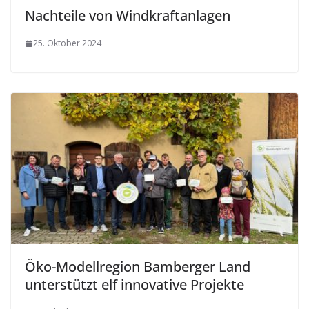
Nachteile von Windkraftanlagen
25. Oktober 2024
Öko-Modellregion Bamberger Land
unterstützt elf innovative Projekte