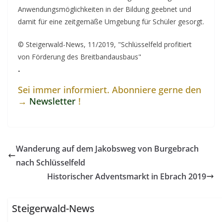
Anwendungsmöglichkeiten in der Bildung geebnet und
damit für eine zeitgemäße Umgebung für Schüler gesorgt.
© Steigerwald-News, 11/2019, "Schlüsselfeld profitiert
von Förderung des Breitbandausbaus"
.
Sei immer informiert. Abonniere gerne den
→
Newsletter
!
Wanderung auf dem Jakobsweg von Burgebrach
nach Schlüsselfeld
Historischer Adventsmarkt in Ebrach 2019
Steigerwald-News