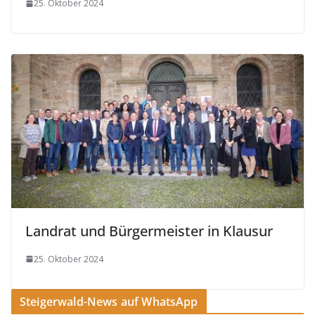
25. Oktober 2024
Landrat und Bürgermeister in Klausur
25. Oktober 2024
Steigerwald-News auf WhatsApp