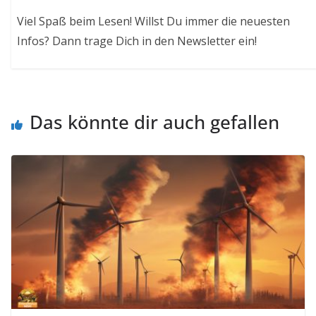
Viel Spaß beim Lesen! Willst Du immer die neuesten
Infos? Dann trage Dich in den Newsletter ein!
Das könnte dir auch gefallen