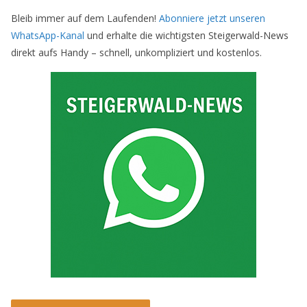
Bleib immer auf dem Laufenden!
Abonniere jetzt unseren
WhatsApp-Kanal
und erhalte die wichtigsten Steigerwald-News
direkt aufs Handy – schnell, unkompliziert und kostenlos.