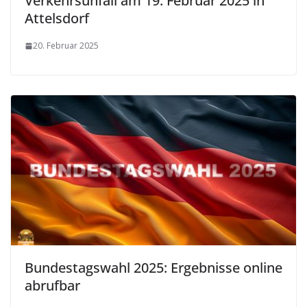
Verkehrsunfall am 19. Februar 2025 in
Attelsdorf
20. Februar 2025
Bundestagswahl 2025: Ergebnisse online
abrufbar