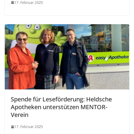
17. Februar 2025
Spende für Leseförderung: Heldsche
Apotheken unterstützen MENTOR-
Verein
17. Februar 2025