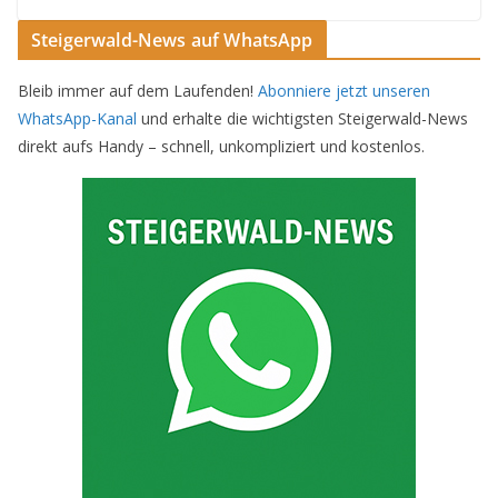
Steigerwald-News auf WhatsApp
Bleib immer auf dem Laufenden!
Abonniere jetzt unseren
WhatsApp-Kanal
und erhalte die wichtigsten Steigerwald-News
direkt aufs Handy – schnell, unkompliziert und kostenlos.