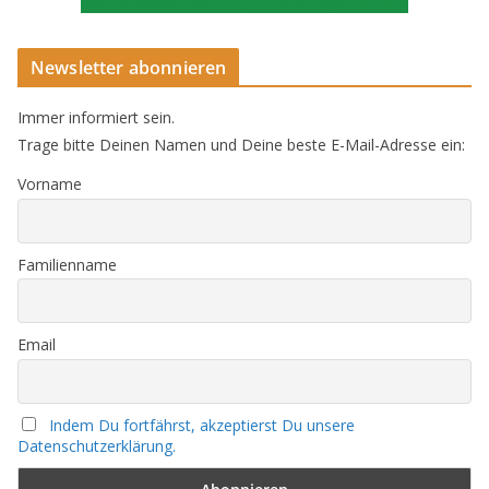
Newsletter abonnieren
Immer informiert sein.
Trage bitte Deinen Namen und Deine beste E-Mail-Adresse ein:
Vorname
Familienname
Email
Indem Du fortfährst, akzeptierst Du unsere
Datenschutzerklärung.