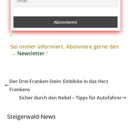
.
Sei immer informiert. Abonniere gerne den
→
Newsletter
!
Der Drei-Franken-Stein: Einblicke in das Herz
Frankens
Sicher durch den Nebel – Tipps für Autofahrer
Steigerwald-News