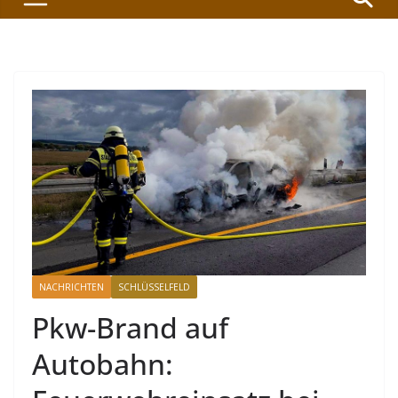
NACHRICHTEN
SCHLÜSSELFELD
Pkw-Brand auf
Autobahn: