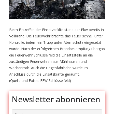
Beim Eintreffen der Einsatzkräfte stand der Pkw bereits in
Vollbrand. Die Feuerwehr brachte das Feuer schnell unter
Kontrolle, indem ein Trupp unter Atemschutz eingesetzt
wurde. Nach der erfolgreichen Brandbekämpfung übergab
die Feuerwehr Schlüsselfeld die Einsatzstelle an die
zuständigen Feuerwehren aus Mühlhausen und
Wachenroth. Auch die Gegenfahrbahn wurde im
Anschluss durch die Einsatzkräfte geräumt.
(Quelle und Fotos: FFW Schlüsselfeld)
Newsletter abonnieren