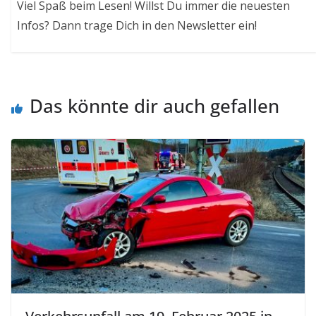
Viel Spaß beim Lesen! Willst Du immer die neuesten
Infos? Dann trage Dich in den Newsletter ein!
Das könnte dir auch gefallen