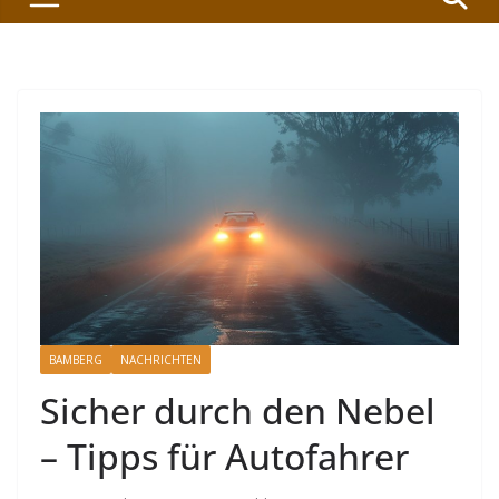
BAMBERG
NACHRICHTEN
Sicher durch den Nebel
– Tipps für Autofahrer