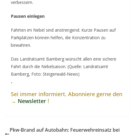
verbessern.
Pausen einlegen
Fahrten im Nebel sind anstrengend. Kurze Pausen auf
Parkplätzen können helfen, die Konzentration zu
bewahren.
Das Landratsamt Bamberg wünscht allen eine sichere
Fahrt durch die Nebelsaison. (Quelle: Landratsamt
Bamberg, Foto: Steigerwald-News)
.
Sei immer informiert. Abonniere gerne den
→
Newsletter
!
Pkw-Brand auf Autobahn: Feuerwehreinsatz bei