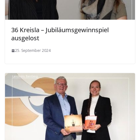
36 Kreisla – Jubiläumsgewinnspiel
ausgelost
25. September 2024