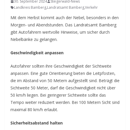
30. September 2024
Steigerwald-News
Landkreis Bamberg
,
Landratsamt Bamberg
,
Verkehr
Mit dem Herbst kommt auch der Nebel, besonders in den
Morgen- und Abendstunden. Das Landratsamt Bamberg
gibt Autofahrern wertvolle Hinweise, um sicher durch
Nebelbänke zu gelangen.
Geschwindigkeit anpassen
Autofahrer sollten ihre Geschwindigkeit der Sichtweite
anpassen. Eine gute Orientierung bieten die Leitpfosten,
die im Abstand von 50 Metern aufgestellt sind. Beträgt die
Sichtweite 50 Meter, darf die Geschwindigkeit nicht über
50 km/h liegen. Bei geringerer Sichtweite sollte das
Tempo weiter reduziert werden. Bei 100 Metern Sicht sind
maximal 80 km/h erlaubt.
Sicherheitsabstand halten