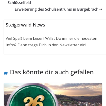
Schlüsselfeld
Erweiterung des Schulzentrums in Burgebrach
Steigerwald-News
Viel Spaß beim Lesen! Willst Du immer die neuesten
Infos? Dann trage Dich in den Newsletter ein!
Das könnte dir auch gefallen