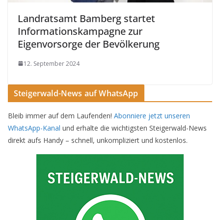
Landratsamt Bamberg startet
Informationskampagne zur
Eigenvorsorge der Bevölkerung
12. September 2024
Steigerwald-News auf WhatsApp
Bleib immer auf dem Laufenden!
Abonniere jetzt unseren
WhatsApp-Kanal
und erhalte die wichtigsten Steigerwald-News
direkt aufs Handy – schnell, unkompliziert und kostenlos.