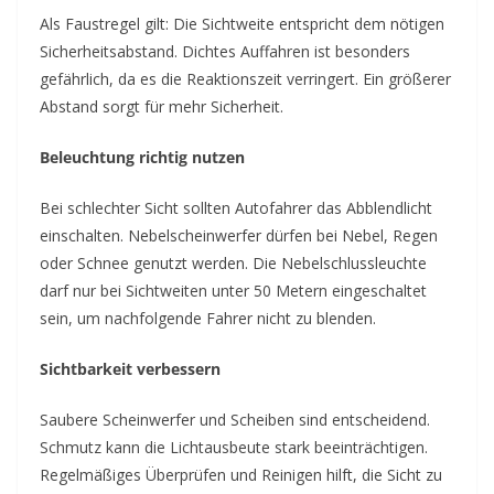
Als Faustregel gilt: Die Sichtweite entspricht dem nötigen
Sicherheitsabstand. Dichtes Auffahren ist besonders
gefährlich, da es die Reaktionszeit verringert. Ein größerer
Abstand sorgt für mehr Sicherheit.
Beleuchtung richtig nutzen
Bei schlechter Sicht sollten Autofahrer das Abblendlicht
einschalten. Nebelscheinwerfer dürfen bei Nebel, Regen
oder Schnee genutzt werden. Die Nebelschlussleuchte
darf nur bei Sichtweiten unter 50 Metern eingeschaltet
sein, um nachfolgende Fahrer nicht zu blenden.
Sichtbarkeit verbessern
Saubere Scheinwerfer und Scheiben sind entscheidend.
Schmutz kann die Lichtausbeute stark beeinträchtigen.
Regelmäßiges Überprüfen und Reinigen hilft, die Sicht zu