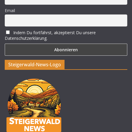
Email
Indem Du fortfährst, akzeptierst Du unsere
Datenschutzerklärung.
Steigerwald-News-Logo