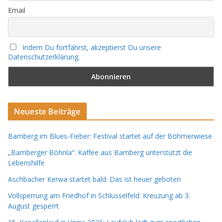
Email
Indem Du fortfährst, akzeptierst Du unsere
Datenschutzerklärung.
Neueste Beiträge
Bamberg im Blues-Fieber: Festival startet auf der Böhmerwiese
„Bamberger Böhnla“: Kaffee aus Bamberg unterstützt die
Lebenshilfe
Aschbacher Kerwa startet bald: Das ist heuer geboten
Vollsperrung am Friedhof in Schlüsselfeld: Kreuzung ab 3.
August gesperrt