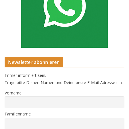
Newsletter abonnieren
Immer informiert sein.
Trage bitte Deinen Namen und Deine beste E-Mail-Adresse ein:
Vorname
Familienname