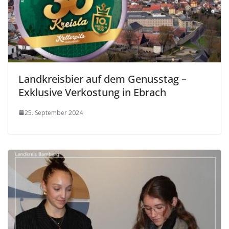
Landkreisbier auf dem Genusstag –
Exklusive Verkostung in Ebrach
25. September 2024