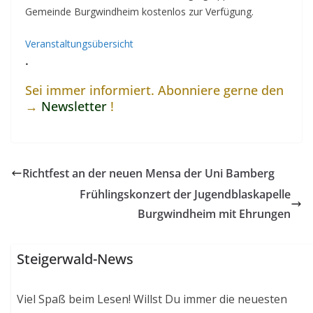
Gemeinde Burgwindheim kostenlos zur Verfügung.
Veranstaltungsübersicht
.
Sei immer informiert. Abonniere gerne den
→
Newsletter
!
Richtfest an der neuen Mensa der Uni Bamberg
Frühlingskonzert der Jugendblaskapelle
Burgwindheim mit Ehrungen
Steigerwald-News
Viel Spaß beim Lesen! Willst Du immer die neuesten