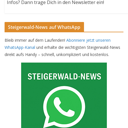
Infos? Dann trage Dich in den Newsletter ein!
Steigerwald-News auf WhatsApp
Bleib immer auf dem Laufenden!
Abonniere jetzt unseren
WhatsApp-Kanal
und erhalte die wichtigsten Steigerwald-News
direkt aufs Handy – schnell, unkompliziert und kostenlos.