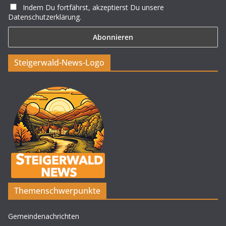
Indem Du fortfährst, akzeptierst Du unsere
Datenschutzerklärung.
Steigerwald-News-Logo
Themenschwerpunkte
Gemeindenachrichten