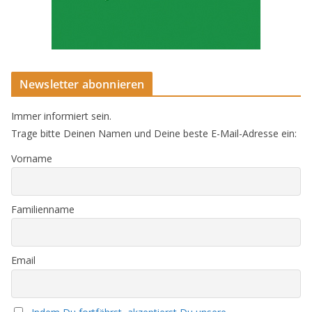
Newsletter abonnieren
Immer informiert sein.
Trage bitte Deinen Namen und Deine beste E-Mail-Adresse ein:
Vorname
Familienname
Email