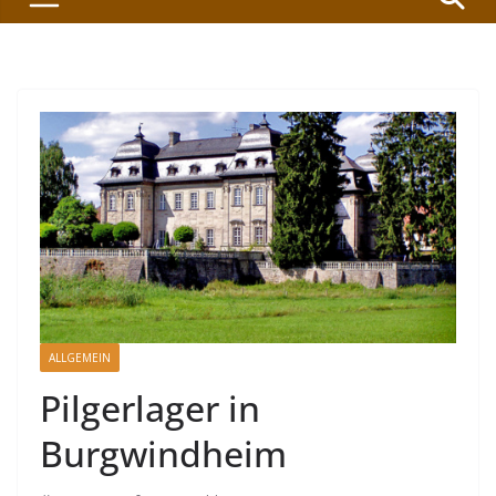
ALLGEMEIN
Pilgerlager in
Burgwindheim