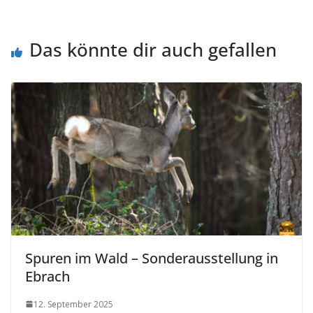
Das könnte dir auch gefallen
Spuren im Wald – Sonderausstellung in
Ebrach
12. September 2025