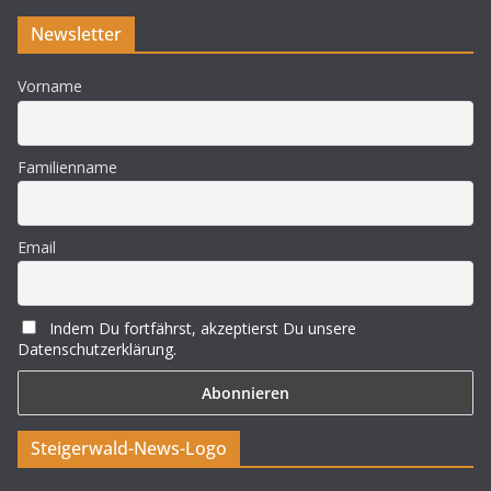
Newsletter
Vorname
Familienname
Email
Indem Du fortfährst, akzeptierst Du unsere
Datenschutzerklärung.
Steigerwald-News-Logo