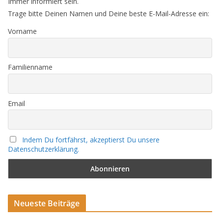
Immer informiert sein.
Trage bitte Deinen Namen und Deine beste E-Mail-Adresse ein:
Vorname
Familienname
Email
Indem Du fortfährst, akzeptierst Du unsere
Datenschutzerklärung.
Neueste Beiträge