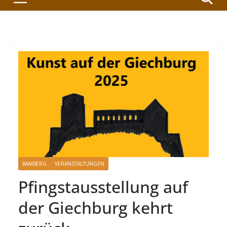
BAMBERG
VERANSTALTUNGEN
Pfingstausstellung auf
der Giechburg kehrt