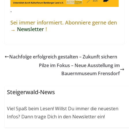
.
Sei immer informiert. Abonniere gerne den
→
Newsletter
!
Nachfolge erfolgreich gestalten – Zukunft sichern
Pilze im Fokus – Neue Ausstellung im
Bauernmuseum Frensdorf
Steigerwald-News
Viel Spaß beim Lesen! Willst Du immer die neuesten
Infos? Dann trage Dich in den Newsletter ein!