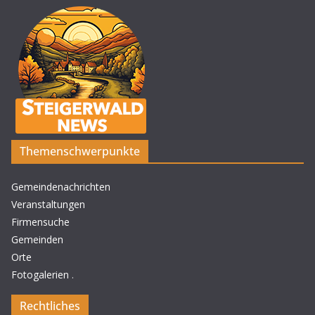
Themenschwerpunkte
Gemeindenachrichten
Veranstaltungen
Firmensuche
Gemeinden
Orte
Fotogalerien
.
Rechtliches