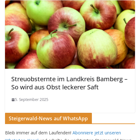
Streuobsternte im Landkreis Bamberg –
So wird aus Obst leckerer Saft
5. September 2025
Steigerwald-News auf WhatsApp
Bleib immer auf dem Laufenden!
Abonniere jetzt unseren