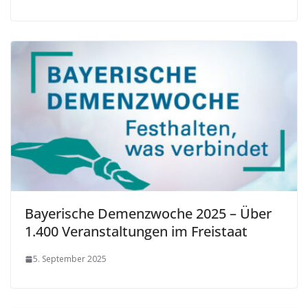
Bayerische Demenzwoche 2025 – Über
1.400 Veranstaltungen im Freistaat
5. September 2025