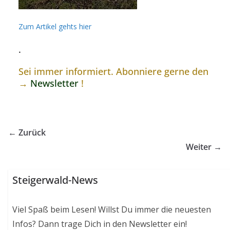
Zum Artikel gehts hier
.
Sei immer informiert. Abonniere gerne den
→
Newsletter
!
← Zurück
Weiter →
Steigerwald-News
Viel Spaß beim Lesen! Willst Du immer die neuesten
Infos? Dann trage Dich in den Newsletter ein!