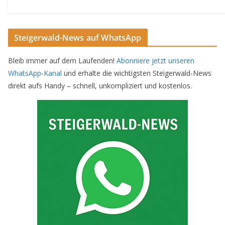
Steigerwald-News auf WhatsApp
Bleib immer auf dem Laufenden!
Abonniere jetzt unseren
WhatsApp-Kanal
und erhalte die wichtigsten Steigerwald-News
direkt aufs Handy – schnell, unkompliziert und kostenlos.