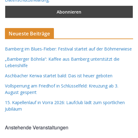
Neueste Beiträge
Bamberg im Blues-Fieber: Festival startet auf der Böhmerwiese
„Bamberger Böhnla“: Kaffee aus Bamberg unterstützt die
Lebenshilfe
Aschbacher Kerwa startet bald: Das ist heuer geboten
Vollsperrung am Friedhof in Schlüsselfeld: Kreuzung ab 3.
August gesperrt
15. Kapellenlauf in Vorra 2026: Laufclub lädt zum sportlichen
Jubiläum
Anstehende Veranstaltungen