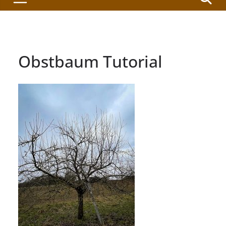
Obstbaum Tutorial