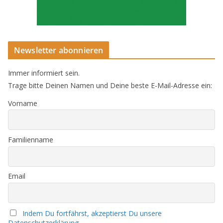
Newsletter abonnieren
Immer informiert sein.
Trage bitte Deinen Namen und Deine beste E-Mail-Adresse ein:
Vorname
Familienname
Email
Indem Du fortfährst, akzeptierst Du unsere
Datenschutzerklärung.