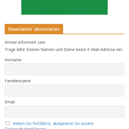
Newsletter abonnieren
Immer informiert sein.
Trage bitte Deinen Namen und Deine beste E-Mail-Adresse ein:
Vorname
Familienname
Email
Indem Du fortfährst, akzeptierst Du unsere
Datenschutzerklärung.