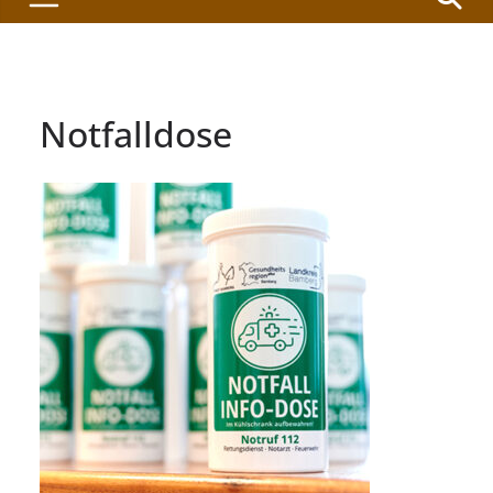
Notfalldose