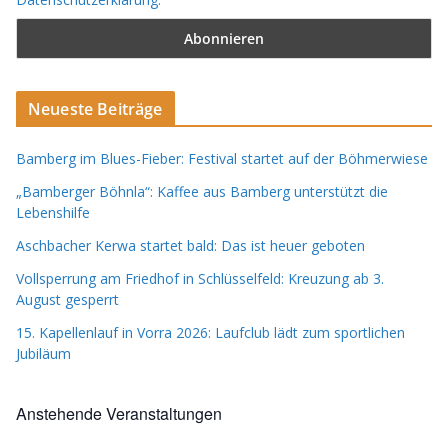
Neueste Beiträge
Bamberg im Blues-Fieber: Festival startet auf der Böhmerwiese
„Bamberger Böhnla“: Kaffee aus Bamberg unterstützt die
Lebenshilfe
Aschbacher Kerwa startet bald: Das ist heuer geboten
Vollsperrung am Friedhof in Schlüsselfeld: Kreuzung ab 3.
August gesperrt
15. Kapellenlauf in Vorra 2026: Laufclub lädt zum sportlichen
Jubiläum
Anstehende Veranstaltungen