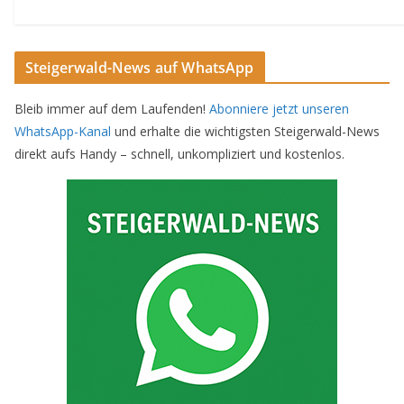
Steigerwald-News auf WhatsApp
Bleib immer auf dem Laufenden!
Abonniere jetzt unseren
WhatsApp-Kanal
und erhalte die wichtigsten Steigerwald-News
direkt aufs Handy – schnell, unkompliziert und kostenlos.