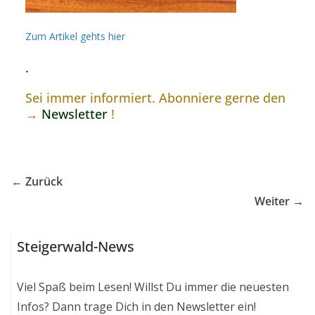
Zum Artikel gehts hier
.
Sei immer informiert. Abonniere gerne den
→
Newsletter
!
← Zurück
Weiter →
Steigerwald-News
Viel Spaß beim Lesen! Willst Du immer die neuesten
Infos? Dann trage Dich in den Newsletter ein!