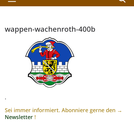
wappen-wachenroth-400b
.
Sei immer informiert. Abonniere gerne den →
Newsletter
!