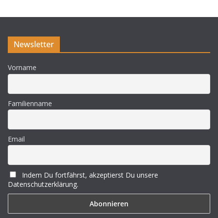
Newsletter
Vorname
Familienname
Email
Indem Du fortfährst, akzeptierst Du unsere
Datenschutzerklärung.