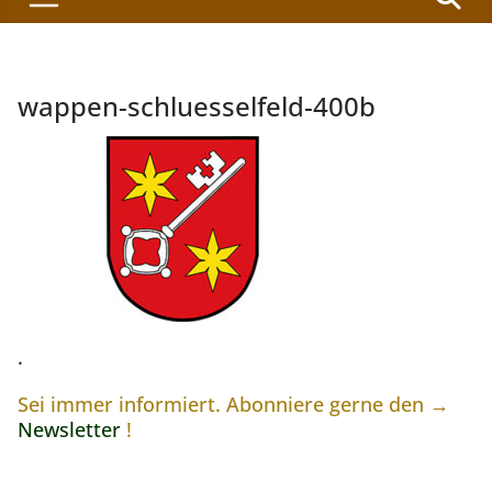
wappen-schluesselfeld-400b
.
Sei immer informiert. Abonniere gerne den →
Newsletter
!