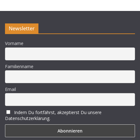
Newsletter
Vorname
Familienname
Email
Indem Du fortfährst, akzeptierst Du unsere
Datenschutzerklärung.