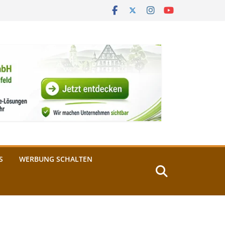
S
WERBUNG SCHALTEN