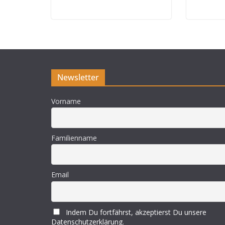
Newsletter
Vorname
Familienname
Email
Indem Du fortfährst, akzeptierst Du unsere
Datenschutzerklärung.