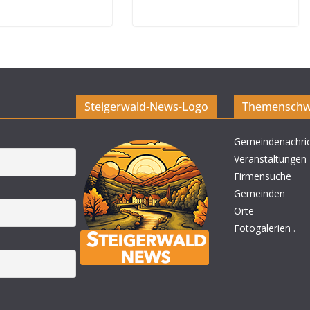
Steigerwald-News-Logo
Themenschw
Gemeindenachri
Veranstaltungen
Firmensuche
Gemeinden
Orte
Fotogalerien
.