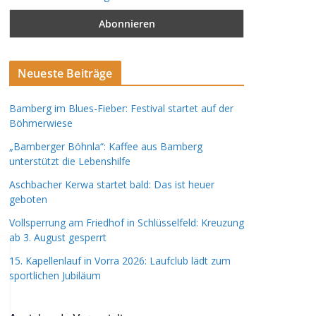
Neueste Beiträge
Bamberg im Blues-Fieber: Festival startet auf der
Böhmerwiese
„Bamberger Böhnla“: Kaffee aus Bamberg
unterstützt die Lebenshilfe
Aschbacher Kerwa startet bald: Das ist heuer
geboten
Vollsperrung am Friedhof in Schlüsselfeld: Kreuzung
ab 3. August gesperrt
15. Kapellenlauf in Vorra 2026: Laufclub lädt zum
sportlichen Jubiläum