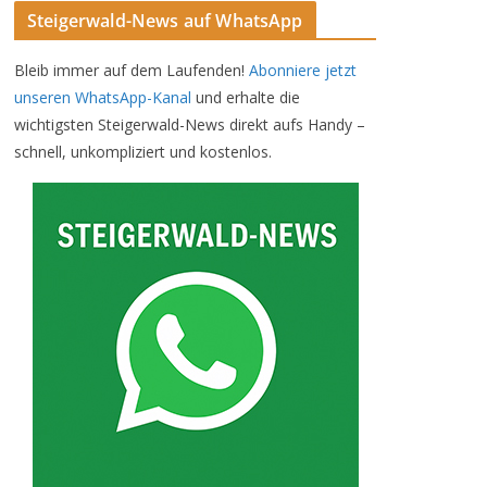
Steigerwald-News auf WhatsApp
Bleib immer auf dem Laufenden!
Abonniere jetzt
unseren WhatsApp-Kanal
und erhalte die
wichtigsten Steigerwald-News direkt aufs Handy –
schnell, unkompliziert und kostenlos.