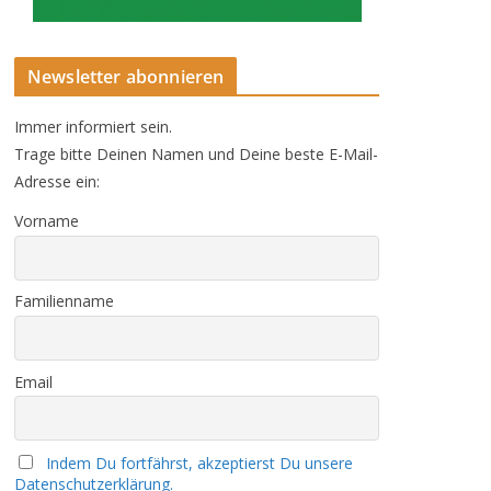
Newsletter abonnieren
Immer informiert sein.
Trage bitte Deinen Namen und Deine beste E-Mail-
Adresse ein:
Vorname
Familienname
Email
Indem Du fortfährst, akzeptierst Du unsere
Datenschutzerklärung.