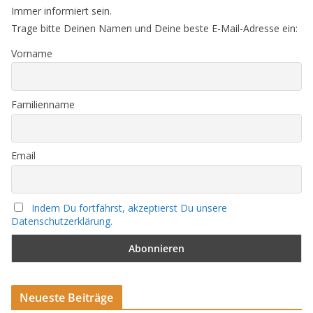
Immer informiert sein.
Trage bitte Deinen Namen und Deine beste E-Mail-Adresse ein:
Vorname
Familienname
Email
Indem Du fortfährst, akzeptierst Du unsere
Datenschutzerklärung.
Neueste Beiträge