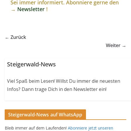
Sei immer informiert. Abonniere gerne den
→
Newsletter
!
← Zurück
Weiter →
Steigerwald-News
Viel Spaß beim Lesen! Willst Du immer die neuesten
Infos? Dann trage Dich in den Newsletter ein!
Steigerwald-News auf WhatsApp
Bleib immer auf dem Laufenden!
Abonniere jetzt unseren