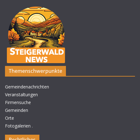
Themenschwerpunkte
Gemeindenachrichten
Veranstaltungen
Firmensuche
Gemeinden
Orte
Fotogalerien
.
Rechtliches