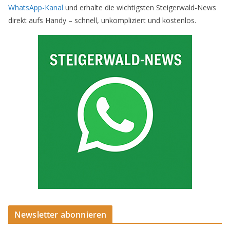
WhatsApp-Kanal
und erhalte die wichtigsten Steigerwald-News
direkt aufs Handy – schnell, unkompliziert und kostenlos.
Newsletter abonnieren