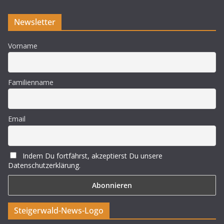
Newsletter
Vorname
Familienname
Email
Indem Du fortfährst, akzeptierst Du unsere
Datenschutzerklärung.
Steigerwald-News-Logo